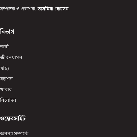
সম্পাদক ও প্রকাশক:
তাসমিমা হোসেন
বিভাগ
নারী
জীবনযাপন
স্বাস্থ্য
ফ্যাশন
খাবার
বিনোদন
ওয়েবসাইট
অনন্যা সম্পর্কে