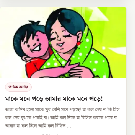
পাঠক কর্নার
মাকে মনে পড়ে আমার মাকে মনে পড়ে!
আজ ক’দিন হলো মাকে খুব বেশি মনে পড়ছে! মা কল দেয় না কি মিস
কল দেয় বুঝতে পারছি না। আমি কল দিলে মা রিসিভ করতে পারে না
আবার মা কল দিলে আমি কল রিসিভ ...