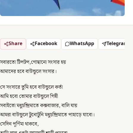
Share
Facebook
WhatsApp
Telegram
সবারতো টিপটপ,গোছানো সংসার হয়
আমাদের হবে বাউন্ডুলে সংসার।
সে সংসারে তুমি হবে বাউন্ডুলে কর্তা
আমি হবো তোমার বাউন্ডুলে গিন্নী
সবাইতো মধুচন্দ্রিমাতে কক্সবাজার, বালি যায়
আমরা বাউন্ডুলে টুনোটুনি মধুচন্দ্রিমাতে পাহাড়ে যাবো।
সেদিন পূর্ণিমা থাকবে,