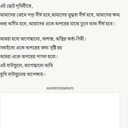
এই ছোট পৃথিবীতে,
আমাদের প্রেমে পড়া দীর্ঘ হবে,আমাদের মুগ্ধতা দীর্ঘ হবে, আমাদের ক্ষমা
করা অসীম হবে, আমাদের একে অপরের মাঝে ডুবে থাকা দীর্ঘ হবে।
আমরা হবো অগোছালো, অশান্ত, অস্থির কর্তা-গিন্নী।
সবাইতো একে অপরের জন্য সৃষ্টি হয়
আমরা একে অপরের পাগল হবো।
এই বাউন্ডুলে, অগোছালো আমি
তুমি বাউন্ডুলের অপেক্ষায়।
ADVERTISEMENTS