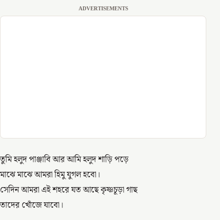
ADVERTISEMENTS
তুমি হলুদ পাঞ্জাবি আর আমি হলুদ শাড়ি পড়ে
মাঝে মাঝে আমরা হিমু যুগল হবো।
সেদিন আমরা এই শহরে যত আছে কৃষ্ণচূড়া গাছ
তাদের খোঁজে যাবো।