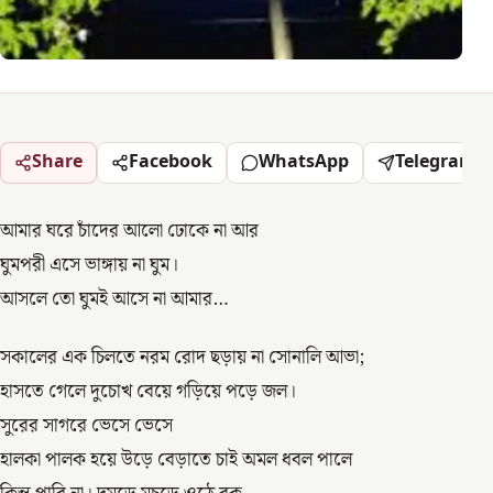
Share
Facebook
WhatsApp
Telegram
আমার ঘরে চাঁদের আলো ঢোকে না আর
ঘুমপরী এসে ভাঙ্গায় না ঘুম।
আসলে তো ঘুমই আসে না আমার…
সকালের এক চিলতে নরম রোদ ছড়ায় না সোনালি আভা;
হাসতে গেলে দুচোখ বেয়ে গড়িয়ে পড়ে জল।
সুরের সাগরে ভেসে ভেসে
হালকা পালক হয়ে উড়ে বেড়াতে চাই অমল ধবল পালে