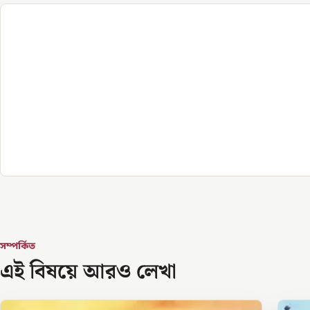
সম্পর্কিত
এই বিষয়ে আরও লেখা