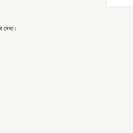
ষ দেখা।