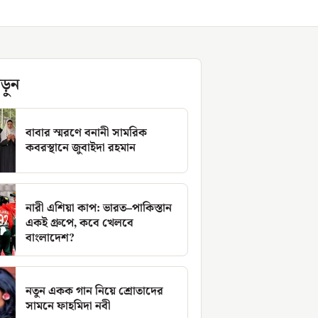
ড়ুন
বাবার স্মরণে বনানী সামরিক
কবরস্থানে জুবাইদা রহমান
নারী এশিয়া কাপ: ভারত–পাকিস্তান
একই গ্রুপে, কবে খেলবে
বাংলাদেশ?
নতুন একক গান নিয়ে শ্রোতাদের
সামনে ফাহমিদা নবী