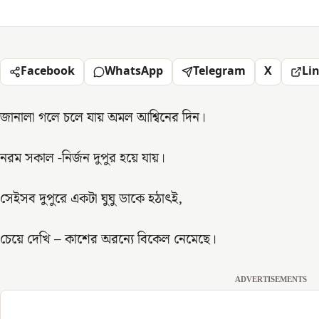
Facebook
WhatsApp
Telegram
X
Li
জানালা গলে চলে যায় অমল আশ্বিনের দিন।
নরম সকাল -নির্জন দুপুর হয়ে যায়।
সেইসব দুপুরে একটা ঘুঘু ডাকে হঠাৎই,
চেয়ে দেখি – কাশের অরন্যে বিকেল নেমেছে।
ADVERTISEMENTS