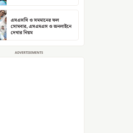
এসএসসি ও সমমানের ফল
সোমবার, এসএমএস ও অনলাইনে
দেখার নিয়ম
ADVERTISEMENTS