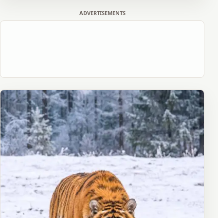
ADVERTISEMENTS