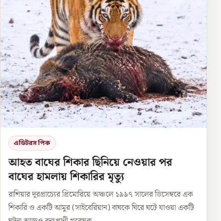
এডিটরস পিক
আহত বাঘের শিকার ছিনিয়ে নেওয়ার পর
বাঘের হামলায় শিকারির মৃত্যু
রাশিয়ার দূরপ্রাচ্যের প্রিমোরিয়ে অঞ্চলে ১৯৯৭ সালের ডিসেম্বরে এক
শিকারি ও একটি আমুর (সাইবেরিয়ান) বাঘকে ঘিরে ঘটে যাওয়া একটি