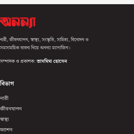
নারী, জীবনযাপন, স্বাস্থ্য, সংস্কৃতি, সাহিত্য, বিনোদন ও
সমসাময়িক ভাবনা নিয়ে অনন্যা ম্যাগাজিন।
সম্পাদক ও প্রকাশক:
তাসমিমা হোসেন
বিভাগ
নারী
জীবনযাপন
স্বাস্থ্য
ফ্যাশন