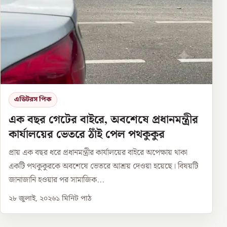
এডিটরস পিক
এক বছর গেটের বাইরে, অবশেষে প্রধানমন্ত্রীর
কার্যালয়ের ভেতরে ঠাঁই পেল পথকুকুর
প্রায় এক বছর ধরে প্রধানমন্ত্রীর কার্যালয়ের বাইরে অপেক্ষায় থাকা
একটি পথকুকুরকে অবশেষে ভেতরে আশ্রয় দেওয়া হয়েছে। বিষয়টি
জানাজানি হওয়ার পর সামাজিক...
২৮ জুলাই, ২০২৬
১
মিনিট পাঠ