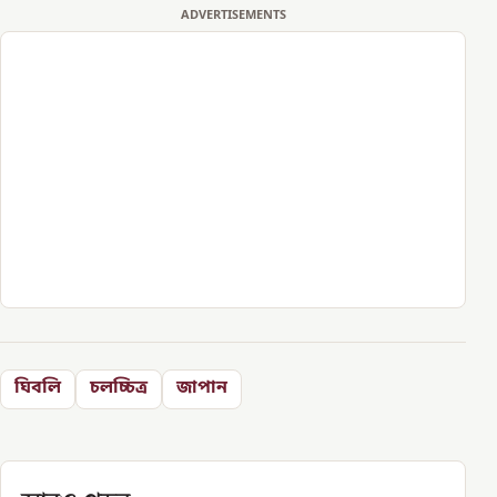
ADVERTISEMENTS
ঘিবলি
চলচ্চিত্র
জাপান