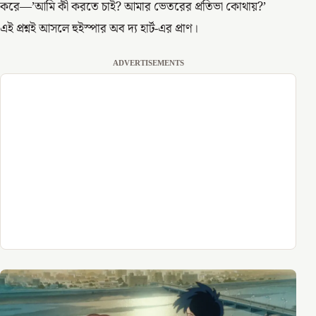
করে—’আমি কী করতে চাই? আমার ভেতরের প্রতিভা কোথায়?’
এই প্রশ্নই আসলে হুইস্পার অব দ্য হার্ট-এর প্রাণ।
ADVERTISEMENTS