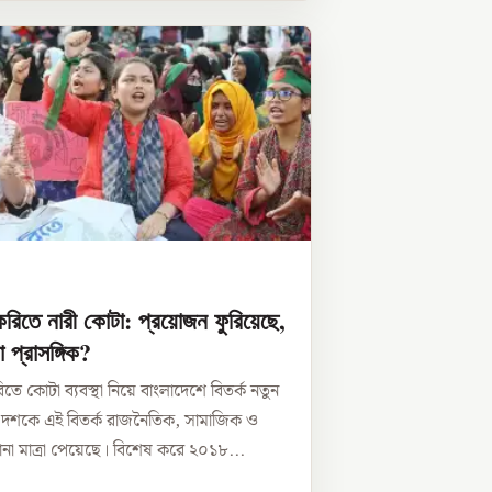
রিতে নারী কোটা: প্রয়োজন ফুরিয়েছে,
 প্রাসঙ্গিক?
তে কোটা ব্যবস্থা নিয়ে বাংলাদেশে বিতর্ক নতুন
 দশকে এই বিতর্ক রাজনৈতিক, সামাজিক ও
ানা মাত্রা পেয়েছে। বিশেষ করে ২০১৮...