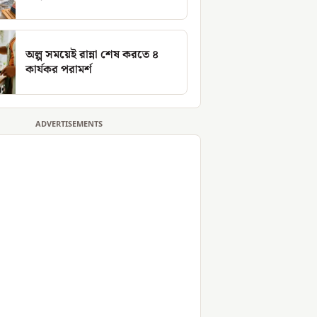
অল্প সময়েই রান্না শেষ করতে ৪
কার্যকর পরামর্শ
ADVERTISEMENTS