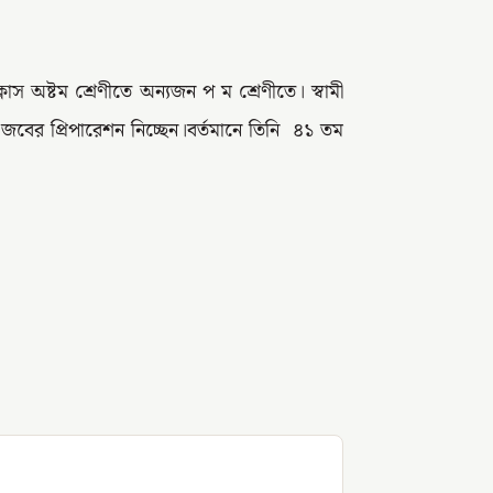
্লাস অষ্টম শ্রেণীতে অন্যজন প ম শ্রেণীতে। স্বামী
জবের প্রিপারেশন নিচ্ছেন।বর্তমানে তিনি ৪১ তম