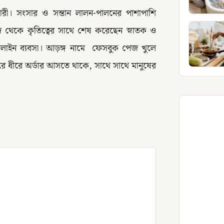
কারী। সংসার ও সন্তান লালন-পালনের পাশাপাশি
থেকে কৃতিত্বের সাথে শেষ করেছেন স্নাতক ও
অনলাইন ব্যবসা। আড়ঙ্গ নামে ফেসবুক পেজ খুলে
ে ধীরে অর্ডার আসতে থাকে, সাথে সাথে মানুষের