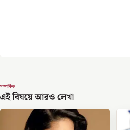
সম্পর্কিত
এই বিষয়ে আরও লেখা