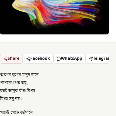
Share
Facebook
WhatsApp
Telegram
আগের যুগের মানুষ জনে
পাপকে পেত ভয়,
যতই আসুক বাঁধা বিপদ
মিথ্যা তবু নয়।
পাল্টে গেছে বর্তমানে