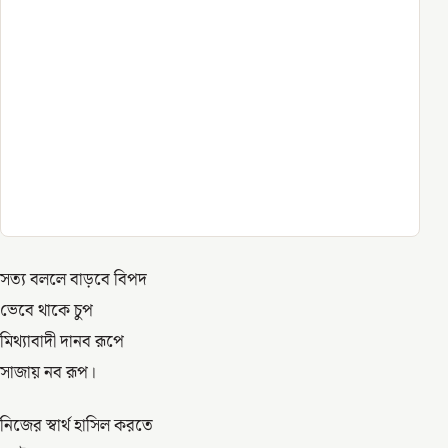
সত্য বললে বাড়বে বিপদ
ভেবে থাকে চুপ
মিথ্যাবাদী দানব রূপে
সাজায় নব রূপ।
নিজের স্বার্থ হাসিল করতে