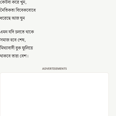
কেউবা করে খুন,
নৈতিকতা বিবেকবোধে
ধরেছে আজ ঘুন
এমন যদি চলতে থাকে
সমাজ হবে শেষ,
মিথ্যাবাদী বুক ফুলিয়ে
থাকবে তারা বেশ।
ADVERTISEMENTS