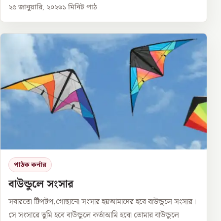
২৫ জানুয়ারি, ২০২৬
১
মিনিট পাঠ
পাঠক কর্নার
বাউন্ডুলে সংসার
সবারতো টিপটপ,গোছানো সংসার হয়আমাদের হবে বাউন্ডুলে সংসার।
সে সংসারে তুমি হবে বাউন্ডুলে কর্তাআমি হবো তোমার বাউন্ডুলে