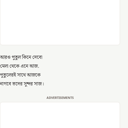
আরও পুতুল কিনে দেবো
মেলা থেকে এনে আজ.
পুতুলেরই সাথে আজকে
নাগবে তদের সুন্দর সাজ।
ADVERTISEMENTS