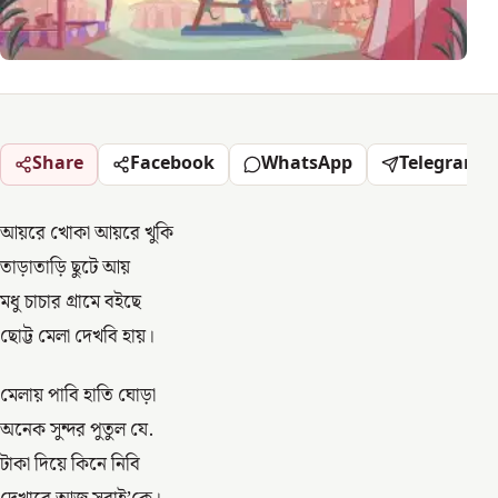
Share
Facebook
WhatsApp
Telegram
আয়রে খোকা আয়রে খুকি
তাড়াতাড়ি ছুটে আয়
মধু চাচার গ্রামে বইছে
ছোট্ট মেলা দেখবি হায়।
মেলায় পাবি হাতি ঘোড়া
অনেক সুন্দর পুতুল যে.
টাকা দিয়ে কিনে নিবি