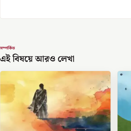
সম্পর্কিত
এই বিষয়ে আরও লেখা