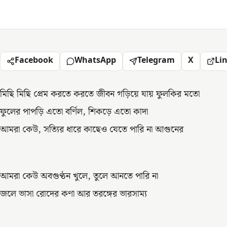
Facebook
WhatsApp
Telegram
X
Li
মিছি মিছি প্রেম করতে করতে জীবন গড়িয়ে যায় ফুলকির মতো
ফুলের পাপড়ি এতো বর্ণিল, শিকড়ে এতো কাদা
আমরা কেউ, সত্যির ধারে কাছেও যেতে পারি না আগুনের
আমরা কেউ অবগুণ্ঠন খুলে, তুলে আনতে পারি না
জলে ভাসা রোদের কণা আর তরঙ্গের ভারসাম্য