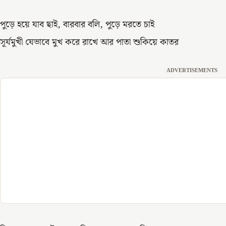
পুড়ে হয়ে যাব ছাই, বারবার বলি, পুড়ে মরতে চাই
সূর্যমুখী যেভাবে মুখ করে রাখে আর পাতা শুকিয়ে কাতর
ADVERTISEMENTS