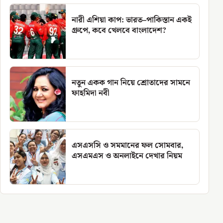
নারী এশিয়া কাপ: ভারত–পাকিস্তান একই
গ্রুপে, কবে খেলবে বাংলাদেশ?
নতুন একক গান নিয়ে শ্রোতাদের সামনে
ফাহমিদা নবী
এসএসসি ও সমমানের ফল সোমবার,
এসএমএস ও অনলাইনে দেখার নিয়ম