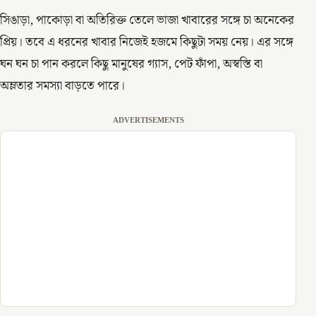
সিঙাড়া, পাকোড়া বা অতিরিক্ত তেলে ভাজা খাবারের সঙ্গে চা অনেকের
প্রিয়। তবে এ ধরনের খাবার নিজেই হজমে কিছুটা সময় নেয়। এর সঙ্গে
ঘন ঘন চা পান করলে কিছু মানুষের গ্যাস, পেট ফাঁপা, অস্বস্তি বা
অম্লতার সমস্যা বাড়তে পারে।
ADVERTISEMENTS