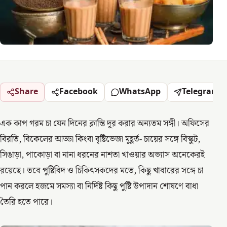
Share
Facebook
WhatsApp
Telegram
এক কাপ গরম চা যেন দিনের ক্লান্তি দূর করার অন্যতম সঙ্গী। অফিসের
বিরতি, বিকেলের আড্ডা কিংবা বৃষ্টিভেজা মুহূর্ত- চায়ের সঙ্গে বিস্কুট,
সিঙাড়া, পাকোড়া বা নানা ধরনের নাশতা খাওয়ার অভ্যাস অনেকেরই
রয়েছে। তবে পুষ্টিবিদ ও চিকিৎসকদের মতে, কিছু খাবারের সঙ্গে চা
পান করলে হজমে সমস্যা বা নির্দিষ্ট কিছু পুষ্টি উপাদান শোষণে বাধা
তৈরি হতে পারে।