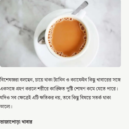
বিশেষজ্ঞরা বলছেন, চায়ে থাকা ট্যানিন ও ক্যাফেইন কিছু খাবারের সঙ্গে
একসঙ্গে গ্রহণ করলে শরীরে কাঙ্ক্ষিত পুষ্টি শোষণ কমে যেতে পারে।
যদিও সব ক্ষেত্রেই এটি ক্ষতিকর নয়, তবে কিছু বিষয়ে সতর্ক থাকা
ভালো।
ভাজাপোড়া খাবার