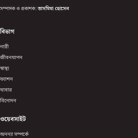
সম্পাদক ও প্রকাশক:
তাসমিমা হোসেন
বিভাগ
নারী
জীবনযাপন
স্বাস্থ্য
ফ্যাশন
খাবার
বিনোদন
ওয়েবসাইট
অনন্যা সম্পর্কে