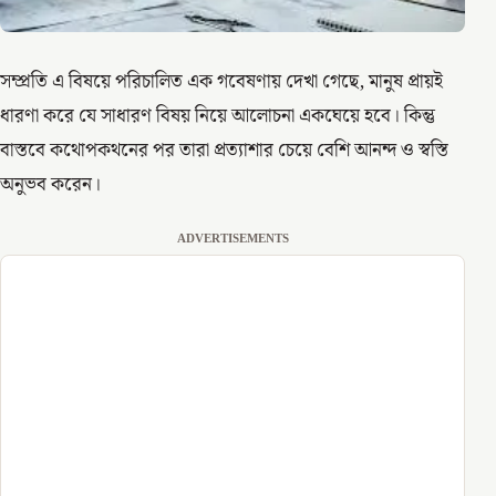
সম্প্রতি এ বিষয়ে পরিচালিত এক গবেষণায় দেখা গেছে, মানুষ প্রায়ই
ধারণা করে যে সাধারণ বিষয় নিয়ে আলোচনা একঘেয়ে হবে। কিন্তু
বাস্তবে কথোপকথনের পর তারা প্রত্যাশার চেয়ে বেশি আনন্দ ও স্বস্তি
অনুভব করেন।
ADVERTISEMENTS