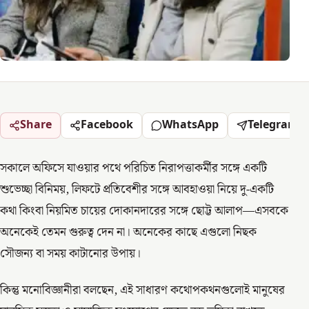
Share
Facebook
WhatsApp
Telegram
সকালে অফিসে যাওয়ার পথে পরিচিত নিরাপত্তাকর্মীর সঙ্গে একটি
শুভেচ্ছা বিনিময়, লিফটে প্রতিবেশীর সঙ্গে আবহাওয়া নিয়ে দু-একটি
কথা কিংবা নিয়মিত চায়ের দোকানদারের সঙ্গে ছোট্ট আলাপ—এসবকে
অনেকেই তেমন গুরুত্ব দেন না। অনেকের কাছে এগুলো নিছক
সৌজন্য বা সময় কাটানোর উপায়।
কিন্তু মনোবিজ্ঞানীরা বলছেন, এই সাধারণ কথোপকথনগুলোই মানুষের