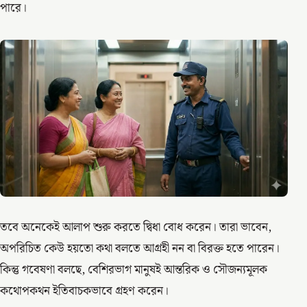
পারে।
তবে অনেকেই আলাপ শুরু করতে দ্বিধা বোধ করেন। তারা ভাবেন,
অপরিচিত কেউ হয়তো কথা বলতে আগ্রহী নন বা বিরক্ত হতে পারেন।
কিন্তু গবেষণা বলছে, বেশিরভাগ মানুষই আন্তরিক ও সৌজন্যমূলক
কথোপকথন ইতিবাচকভাবে গ্রহণ করেন।