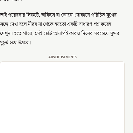
তাই পরেরবার লিফটে, অফিসে বা কোনো দোকানে পরিচিত মুখের
সঙ্গে দেখা হলে নীরব না থেকে হয়তো একটি সাধারণ প্রশ্ন করেই
দেখুন। হতে পারে, সেই ছোট্ট আলাপই কারও দিনের সবচেয়ে সুন্দর
মুহূর্ত হয়ে উঠবে।
ADVERTISEMENTS