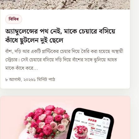
বিবিধ
অ্যাম্বুলেন্সের পথ নেই, মাকে চেয়ারে বসিয়ে
কাঁধে ছুটলেন দুই ছেলে
বাঁশ, দড়ি আর একটি প্লাস্টিকের চেয়ার দিয়ে তৈরি করা হয়েছে অস্থায়ী
স্ট্রেচার। সেই চেয়ারে বসিয়ে দড়ি দিয়ে বাঁশের সঙ্গে ঝুলিয়ে আহত
মাকে কাঁধে করে...
৮ আগস্ট, ২০২৬
১
মিনিট পাঠ