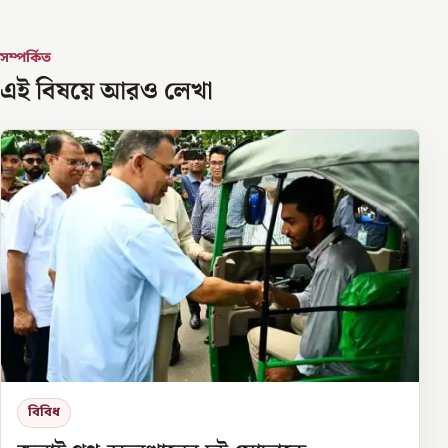
সম্পর্কিত
এই বিষয়ে আরও লেখা
বিবিধ