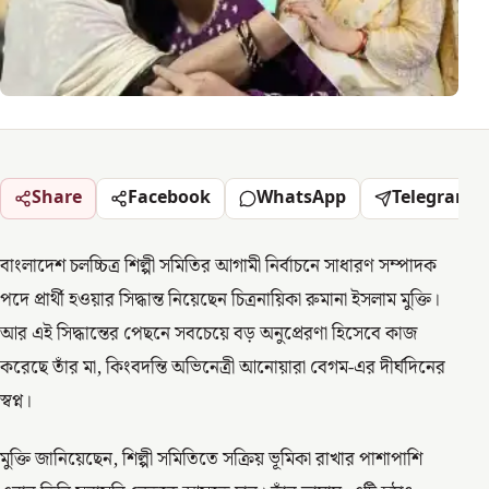
Share
Facebook
WhatsApp
Telegram
বাংলাদেশ চলচ্চিত্র শিল্পী সমিতির আগামী নির্বাচনে সাধারণ সম্পাদক
পদে প্রার্থী হওয়ার সিদ্ধান্ত নিয়েছেন চিত্রনায়িকা রুমানা ইসলাম মুক্তি।
আর এই সিদ্ধান্তের পেছনে সবচেয়ে বড় অনুপ্রেরণা হিসেবে কাজ
করেছে তাঁর মা, কিংবদন্তি অভিনেত্রী আনোয়ারা বেগম-এর দীর্ঘদিনের
স্বপ্ন।
মুক্তি জানিয়েছেন, শিল্পী সমিতিতে সক্রিয় ভূমিকা রাখার পাশাপাশি