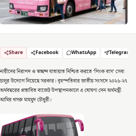
Share
Facebook
WhatsApp
Telegram
নারীদের নিরাপদ ও স্বচ্ছন্দ যাতায়াত নিশ্চিত করতে ‘পিংক বাস’ সেবা
চালুর উদ্যোগ নিয়েছে সরকার। বৃহস্পতিবার জাতীয় সংসদে ২০২৬-২৭
অর্থবছরের প্রস্তাবিত বাজেট উপস্থাপনকালে এ ঘোষণা দেন অর্থমন্ত্রী
আমির খসরু মাহমুদ চৌধুরী।