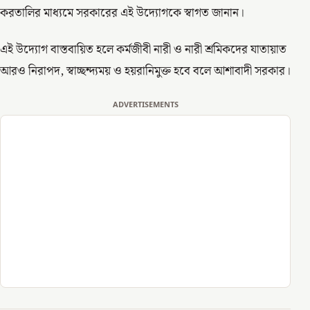
করতালির মাধ্যমে সরকারের এই উদ্যোগকে স্বাগত জানান।
এই উদ্যোগ বাস্তবায়িত হলে কর্মজীবী নারী ও নারী শ্রমিকদের যাতায়াত
আরও নিরাপদ, স্বাচ্ছন্দ্যময় ও হয়রানিমুক্ত হবে বলে আশাবাদী সরকার।
ADVERTISEMENTS