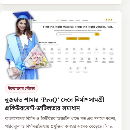
উদ্যোক্তার খোঁজে
নুজহাত শামার ‘ProQ’ দেবে নির্মাণসামগ্রী
প্রকিউরমেন্ট-জটিলতার সমাধান
বাংলাদেশের নির্মাণ ও ইন্টেরিয়র ডিজাইন খাতে গত এক দশকে নকশা,
পরিকল্পনা ও নির্মাণপ্রক্রিয়ায় প্রযুক্তির ব্যবহার অনেক বেড়েছে। কিন্তু