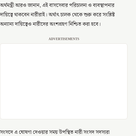
অর্থমন্ত্রী আরও জানান, এই বাসসেবার পরিচালনা ও ব্যবস্থাপনার
দায়িত্বে থাকবেন নারীরাই। অর্থাৎ চালক থেকে শুরু করে সংশ্লিষ্ট
অন্যান্য দায়িত্বেও নারীদের অংশগ্রহণ নিশ্চিত করা হবে।
ADVERTISEMENTS
সংসদে এ ঘোষণা দেওয়ার সময় উপস্থিত নারী সংসদ সদস্যরা