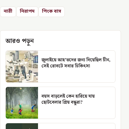
নারী
নিরাপদ
পিংক বাস
আরও পড়ুন
জুলাইয়ে আহ’তদের জন্য দিয়েছিল চীন,
সেই রোবটে সবার চিকিৎসা
বয়স বাড়লেই কেন হারিয়ে যায়
ছোটবেলার প্রিয় বন্ধুরা?