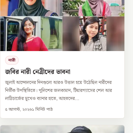
নারী
জবির নারী নেত্রীদের ভাবনা
জুলাই আন্দোলনের দিনগুলো আরও উত্তাল হয়ে উঠেছিল নারীদের
নির্ভীক উপস্থিতিতে। পুলিশের জলকামান, টিয়ারগ্যাসের শেল আর
লাঠিচার্জের মুখেও ব্যানার হাতে, আহতদের...
৫ আগস্ট, ২০২৬
১
মিনিট পাঠ