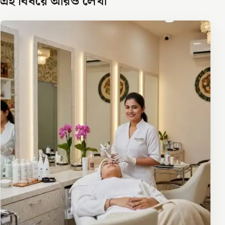
এই বিষয়ে আরও লেখা