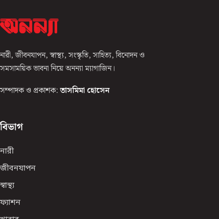
নারী, জীবনযাপন, স্বাস্থ্য, সংস্কৃতি, সাহিত্য, বিনোদন ও
সমসাময়িক ভাবনা নিয়ে অনন্যা ম্যাগাজিন।
সম্পাদক ও প্রকাশক:
তাসমিমা হোসেন
বিভাগ
নারী
জীবনযাপন
স্বাস্থ্য
ফ্যাশন