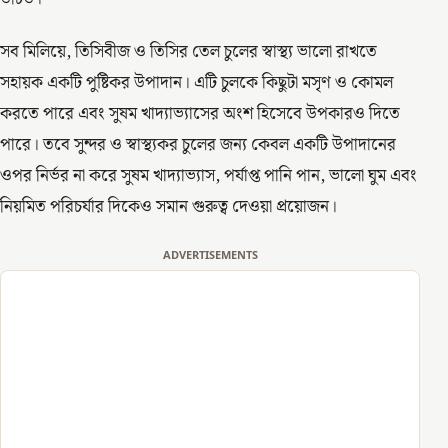
সব মিলিয়ে, তিসিবীজ ও তিসির তেল চুলের স্বাস্থ্য ভালো রাখতে
সহায়ক একটি পুষ্টিকর উপাদান। এটি চুলকে কিছুটা মসৃণ ও কোমল
করতে পারে এবং সুষম খাদ্যাভ্যাসের অংশ হিসেবে উপকারও দিতে
পারে। তবে সুন্দর ও স্বাস্থ্যকর চুলের জন্য কেবল একটি উপাদানের
ওপর নির্ভর না করে সুষম খাদ্যাভ্যাস, পর্যাপ্ত পানি পান, ভালো ঘুম এবং
নিয়মিত পরিচর্যার দিকেও সমান গুরুত্ব দেওয়া প্রয়োজন।
ADVERTISEMENTS