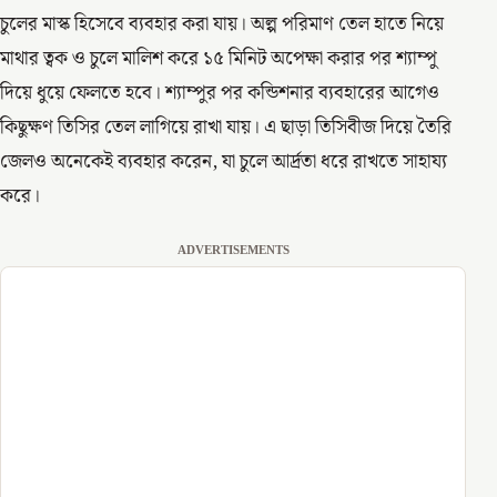
চুলের মাস্ক হিসেবে ব্যবহার করা যায়। অল্প পরিমাণ তেল হাতে নিয়ে
মাথার ত্বক ও চুলে মালিশ করে ১৫ মিনিট অপেক্ষা করার পর শ্যাম্পু
দিয়ে ধুয়ে ফেলতে হবে। শ্যাম্পুর পর কন্ডিশনার ব্যবহারের আগেও
কিছুক্ষণ তিসির তেল লাগিয়ে রাখা যায়। এ ছাড়া তিসিবীজ দিয়ে তৈরি
জেলও অনেকেই ব্যবহার করেন, যা চুলে আর্দ্রতা ধরে রাখতে সাহায্য
করে।
ADVERTISEMENTS