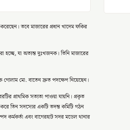
াশ করেছেন। তবে মাজারের প্রধান খাদেম ফকির
রা হচ্ছে, যা অত্যন্ত দুঃখজনক। তিনি মাজারের
 গোলাম মো. বাতেন দ্রুত পদক্ষেপ নিয়েছেন।
টির প্রাথমিক সত্যতা পাওয়া যায়নি। প্রকৃত
ান করে তিন সদস্যের একটি তদন্ত কমিটি গঠন
পদ কর্মকর্তা এবং বাগেরহাট সদর মডেল থানার