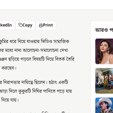
nkedIn
Copy
Print
আরও প
কুমির ধরে নিয়ে যাওয়ার ভিডিও সামাজিক
দের মধ্যে নানা আলোচনা-সমালোচনা দেখা
্জন ছড়িয়ে পড়লে বিষয়টি নিয়ে বিতর্ক তৈরি
বি করছেন।
 নিরাপত্তার দায়িত্বে ছিলেন। হঠাৎ একটি
 ঝাড়া দিলে কুকুরটি দিঘির পানিতে পড়ে যায়
 নিয়ে যায়।