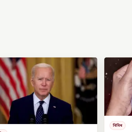
বিবিধ