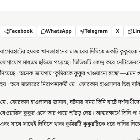
Facebook
WhatsApp
Telegram
X
Li
বাগেরহাটের হযরত খানজাহানের মাজারের দিঘিতে একটি কুকুরকে 
যোগাযোগ মাধ্যমে ছড়িয়ে পড়েছে। ভিডিওটি কেন্দ্র করে নেটিজেন
দিয়েছে। অনেক জায়গায় ‘কুমিরকে কুকুর খাওয়ানো হচ্ছে’—এমন গুঞ
হয়। তবে মাজারের নিরাপত্তাকর্মী মো. ফোরকান হাওলাদার ভিন্ন দা
মো. ফোরকান হাওলাদার জানান, ঘটনার সময় তিনি ঘাটে দর্শনার্থীদের
বেওয়ারিস কুকুর এসে তার পায়ে আঁচড় দেয়। আত্মরক্ষার্থে তিনি পা
এবং সাথে সাথেই দিঘিতে থাকা কুমিরটি কুকুরটিকে ধরে পানির নিচে