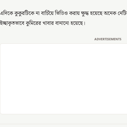
এদিকে কুকুরটিকে না বাচিঁয়ে ভিডিও করায় ক্ষুদ্ধ হয়েছে অনেক ন
ইচ্ছাকৃতভাবে কুমিরের খাবার বানানো হয়েছে।
ADVERTISEMENTS