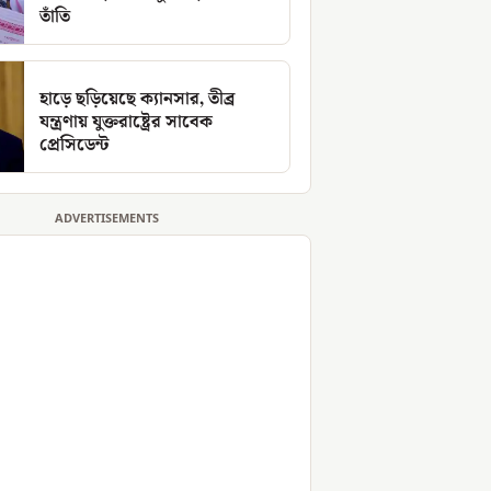
তাঁতি
হাড়ে ছড়িয়েছে ক্যানসার, তীব্র
যন্ত্রণায় যুক্তরাষ্ট্রের সাবেক
প্রেসিডেন্ট
ADVERTISEMENTS