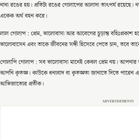
নানা রঙের হয়। প্রতিটা রঙের গোলাপের আলাদা তাৎপর্য রয়েছে। নত
একেক অর্থ বহন করে।
লাল গোলাপ : প্রেম, ভালোবাসা আর আবেগের চূড়ান্ত বহিঃপ্রকা
ভালোবাসেন এবং তাকে জীবনের সঙ্গী হিসেবে পেতে চান, তবে তা
গোলাপি গোলাপ : সব ভালোবাসা মানেই কেবল প্রেম নয়। আপনার জ
আপনি কৃতজ্ঞ। কাউকে ধন্যবাদ বা কৃতজ্ঞতা জানাতে দিতে পারে
আভিজাত্যের প্রতীক।
ADVERTISEMENTS