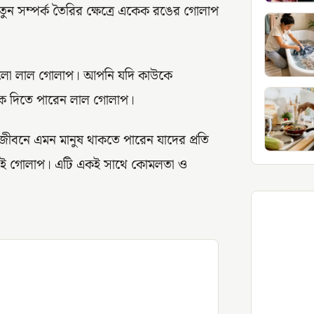
ুন সম্পর্ক তৈরির ক্ষেত্রে একেক রঙের গোলাপ
শ হলো লাল গোলাপ। আপনি যদি কাউকে
কে দিতে পারেন লাল গোলাপ।
ীবনে এমন মানুষ থাকতে পারেন যাদের প্রতি
ন এই গোলাপ। এটি একই সাথে কোমলতা ও