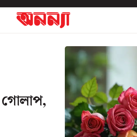
ন গোলাপ,