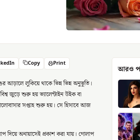
nkedIn
Copy
Print
আরও প
ের আড়ালে লুকিয়ে থাকে ভিন্ন ভিন্ন অনুভূতি।
িশ্ব জুড়ে শুরু হয় ভ্যালেন্টাইন উইক বা
 ভালোবাসার সপ্তাহ শুরু হয়। সে হিসাবে আজ
লাপ দিয়ে অনায়াসেই প্রকাশ করা যায়। গোলাপ