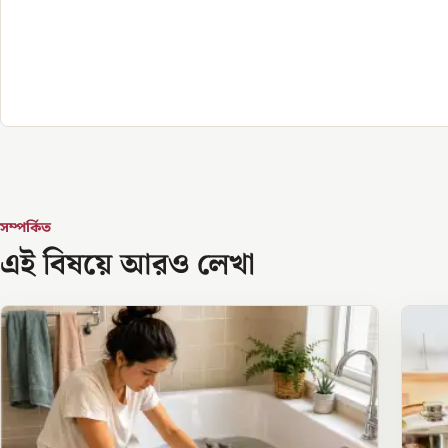
সম্পর্কিত
এই বিষয়ে আরও লেখা