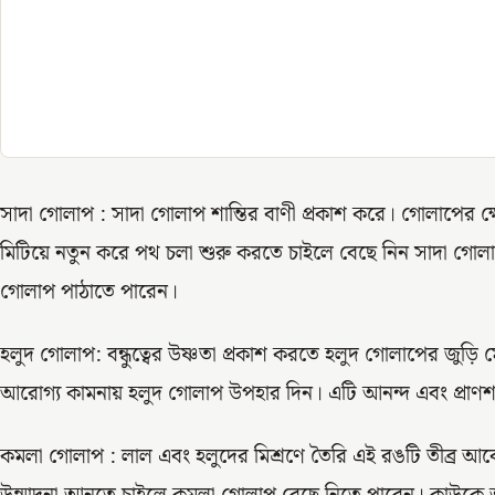
সাদা গোলাপ : সাদা গোলাপ শান্তির বাণী প্রকাশ করে। গোলাপের ক্ষে
মিটিয়ে নতুন করে পথ চলা শুরু করতে চাইলে বেছে নিন সাদা গোল
গোলাপ পাঠাতে পারেন।
হলুদ গোলাপ: বন্ধুত্বের উষ্ণতা প্রকাশ করতে হলুদ গোলাপের জুড়ি মে
আরোগ্য কামনায় হলুদ গোলাপ উপহার দিন। এটি আনন্দ এবং প্রাণশক্
কমলা গোলাপ : লাল এবং হলুদের মিশ্রণে তৈরি এই রঙটি তীব্র আবে