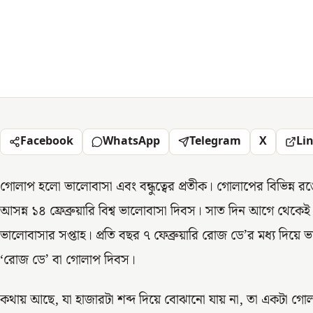
Facebook
WhatsApp
Telegram
X
Li
গোলাপ হলো ভালোবাসা এবং বন্ধুত্বের প্রতীক। গোলাপের বিভিন্ন রঙ
আসন্ন ১৪ ফ্রেব্রুয়ারি বিশ্ব ভালোবাসা দিবস। সাত দিন আগে থেকেই ব
ভালোবাসার সপ্তাহ। প্রতি বছর ৭ ফেব্রুয়ারি রোজ ডে’র মধ্য দিয়ে
‘রোজ ডে’ বা গোলাপ দিবস।
কথায় আছে, যা হাজারটা শব্দ দিয়ে বোঝানো যায় না, তা একটা গো