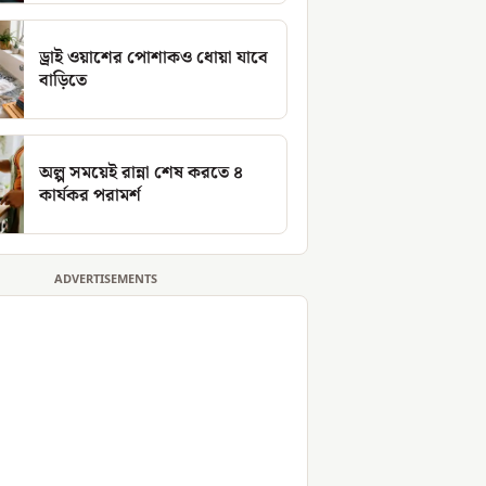
ড্রাই ওয়াশের পোশাকও ধোয়া যাবে
বাড়িতে
অল্প সময়েই রান্না শেষ করতে ৪
কার্যকর পরামর্শ
ADVERTISEMENTS