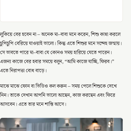
লুকিয়ে বের হবেন না – অনেক মা–বাবা মনে করেন, শিশু কান্না করলে
চুপিচুপি বেরিয়ে যাওয়াই ভালো। কিন্তু এতে শিশুর মনে সন্দেহ জন্মায়।
সে ভাবতে পারে মা–বাবা যে কোনও সময় হারিয়ে যেতে পারেন।
এজন্য কাজে বের হবার সময়ে বলুন, “আমি কাজে যাচ্ছি, ফিরব।”
এতে নিরাপত্তা বোধ বাড়ে।
মাঝে মাঝে ফোন বা ভিডিও কল করুন – সময় পেলে শিশুকে দেখে
নিন। তাকে দেখান আপনি ভালো আছেন, কাজ করছেন এবং ফিরে
আসবেন। এতে তার মনে শান্তি আসে।