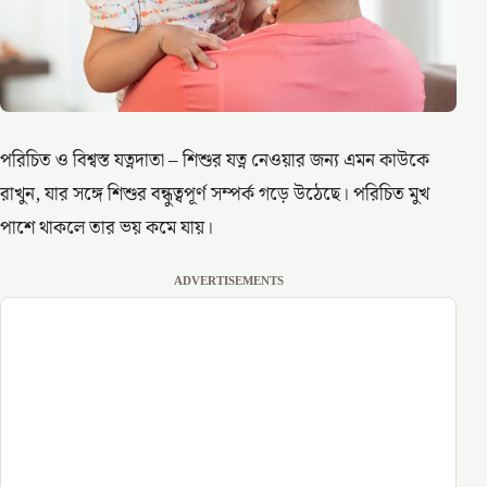
পরিচিত ও বিশ্বস্ত যত্নদাতা – শিশুর যত্ন নেওয়ার জন্য এমন কাউকে
রাখুন, যার সঙ্গে শিশুর বন্ধুত্বপূর্ণ সম্পর্ক গড়ে উঠেছে। পরিচিত মুখ
পাশে থাকলে তার ভয় কমে যায়।
ADVERTISEMENTS