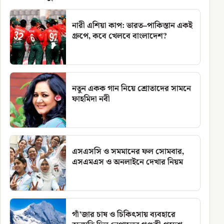
নারী এশিয়া কাপ: ভারত–পাকিস্তান একই
গ্রুপে, কবে খেলবে বাংলাদেশ?
নতুন একক গান নিয়ে শ্রোতাদের সামনে
ফাহমিদা নবী
এসএসসি ও সমমানের ফল সোমবার,
এসএমএস ও অনলাইনে দেখার নিয়ম
গাঁ’জার চাষ ও চিকিৎসায় ব্যবহারে