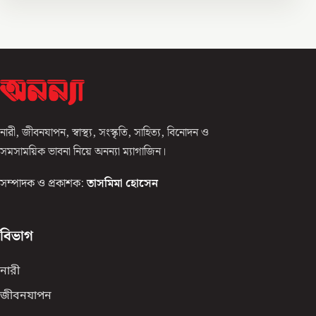
নারী, জীবনযাপন, স্বাস্থ্য, সংস্কৃতি, সাহিত্য, বিনোদন ও
সমসাময়িক ভাবনা নিয়ে অনন্যা ম্যাগাজিন।
সম্পাদক ও প্রকাশক:
তাসমিমা হোসেন
বিভাগ
নারী
জীবনযাপন