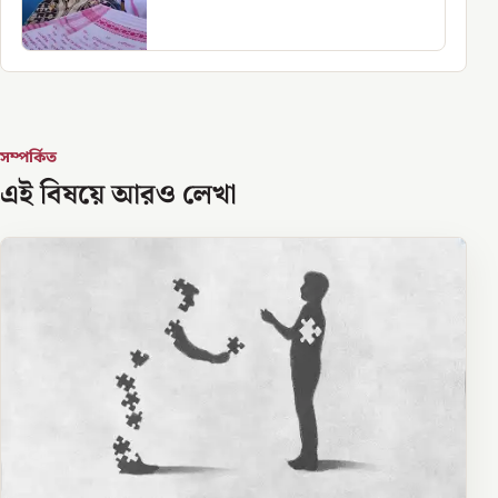
সম্পর্কিত
এই বিষয়ে আরও লেখা