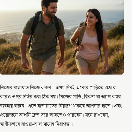
নিজের যাতায়াত নিজে করুন – প্রথম দিনই অন্যের গাড়িতে ওঠা বা
কারও ওপর নির্ভর করা ঠিক নয়। নিজের গাড়ি, রিকশা বা অ্যাপ ক্যাব
ব্যবহার করুন। এতে যাতায়াতের নিয়ন্ত্রণ থাকবে আপনার হাতে। এবং
প্রয়োজনে আপনি দ্রুত সরে আসতেও পারবেন। মনে রাখবেন,
স্বাধীনভাবে যাওয়া-আসা মানেই নিরাপত্তা।