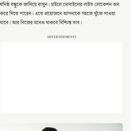
ঘনিষ্ঠ বন্ধুকে জানিয়ে রাখুন। চাইলে মোবাইলের লাইভ লোকেশন অন
করে দিতে পারেন। এতে প্রয়োজনে আপনাকে সহজে খুঁজে পাওয়া
যাবে। আর নিজের মনেও থাকবে নিশ্চিন্ত ভাব।
ADVERTISEMENTS