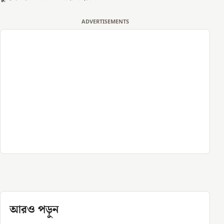
ADVERTISEMENTS
আরও পড়ুন