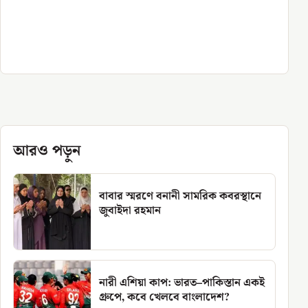
আরও পড়ুন
বাবার স্মরণে বনানী সামরিক কবরস্থানে
জুবাইদা রহমান
নারী এশিয়া কাপ: ভারত–পাকিস্তান একই
গ্রুপে, কবে খেলবে বাংলাদেশ?