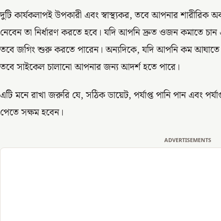
দুটি কার্যকলাপই উপকারী এবং স্বাস্থ্যকর, তবে আপনার শারীরিক 
নেবেন তা নির্ধারণ করতে হবে। যদি আপনি দ্রুত ওজন কমাতে চান 
তবে জগিং শুরু করতে পারেন। অন্যদিকে, যদি আপনি কম আঘাতে ও 
তবে সাইকেল চালানো আপনার জন্য আদর্শ হতে পারে।
এটি মনে রাখা জরুরি যে, সঠিক ডায়েট, পর্যাপ্ত পানি পান এবং পর্
পেতে সক্ষম হবেন।
ADVERTISEMENTS