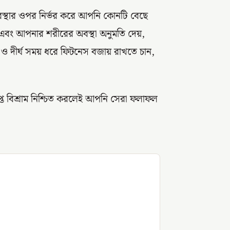
অবস্থার ওপর নির্ভর করে আপনি কোনটি বেছে
এবং আপনার শরীরের অবস্থা অনুমতি দেয়,
দীর্ঘ সময় ধরে ফিটনেস বজায় রাখতে চান,
যাপ্ত বিশ্রাম নিশ্চিত করলেই আপনি সেরা ফলাফল