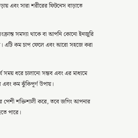
ড়ায় এবং সারা শরীরের ফিটনেস বাড়াতে
সংক্রান্ত সমস্যা থাকে বা আপনি কোনো ইনজুরি
্প। এটি কম চাপ ফেলে এবং আরো সহজে করা
্ঘ সময় ধরে চালানো সম্ভব এবং এর মাধ্যমে
 এবং কম ঝুঁকিপূর্ণ উপায়।
়ের পেশী শক্তিশালী করে, তবে জগিং আপনার
হতে পারে।