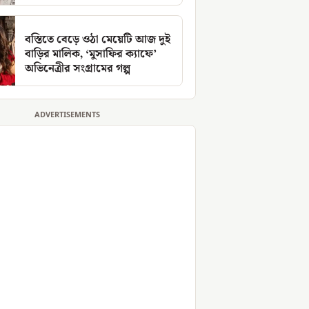
বস্তিতে বেড়ে ওঠা মেয়েটি আজ দুই
বাড়ির মালিক, ‘মুসাফির ক্যাফে’
অভিনেত্রীর সংগ্রামের গল্প
ADVERTISEMENTS