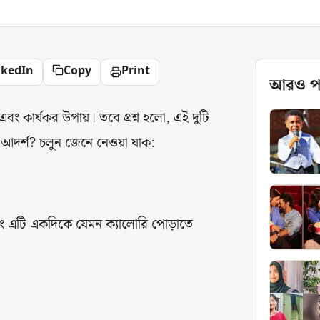
nkedIn
Copy
Print
আরও প
 কার্যকর উপায়। তবে প্রশ্ন হলো, এই দুটি
আদর্শ? চলুন জেনে নেওয়া যাক:
ং এটি একদিকে যেমন ক্যালোরি পোড়াতে