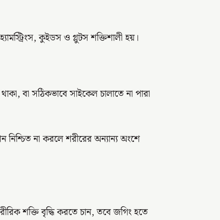
মস্ট্রিংস, কুইডস ও গ্লুটস শক্তিশালী হয়।
ে থাকা, বা সঠিকভাবে সাইকেল চালাতে না পারা
নিশ্চিত না করলে শরীরের অন্যান্য অংশে
রীরিক শক্তি বৃদ্ধি করতে চান, তবে জগিং হতে