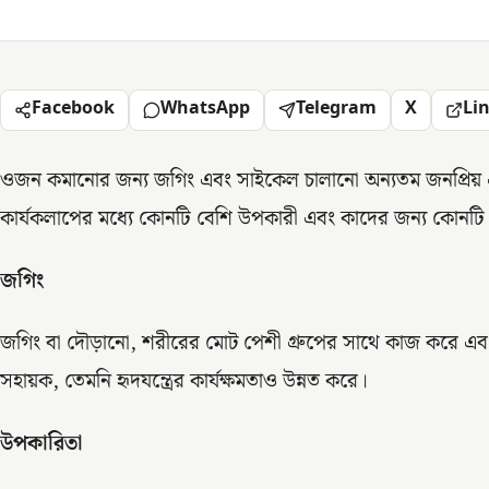
Facebook
WhatsApp
Telegram
X
Li
ওজন কমানোর জন্য জগিং এবং সাইকেল চালানো অন্যতম জনপ্রিয় এবং
কার্যকলাপের মধ্যে কোনটি বেশি উপকারী এবং কাদের জন্য কোনটি 
জগিং
জগিং বা দৌড়ানো, শরীরের মোট পেশী গ্রুপের সাথে কাজ করে এব
সহায়ক, তেমনি হৃদযন্ত্রের কার্যক্ষমতাও উন্নত করে।
উপকারিতা