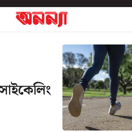
সাইকেলিং