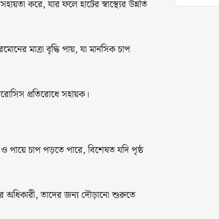
 সহায়তা করে, যার ফলে হার্টের স্বাস্থ্যের উন্নতি
ের মাত্রা বৃদ্ধি পায়, যা মানসিক চাপ
িওপোরোসিস প্রতিরোধে সহায়ক।
ও পায়ে চাপ পড়তে পারে, বিশেষত যদি পৃষ্ঠ
ের অধিকারী, তাদের জন্য দৌড়ানো শুরুতে