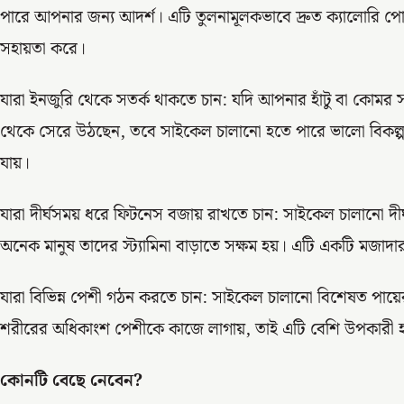
পারে আপনার জন্য আদর্শ। এটি তুলনামূলকভাবে দ্রুত ক্যালোরি পো
সহায়তা করে।
যারা ইনজুরি থেকে সতর্ক থাকতে চান: যদি আপনার হাঁটু বা কোমর 
থেকে সেরে উঠছেন, তবে সাইকেল চালানো হতে পারে ভালো বিকল
যায়।
যারা দীর্ঘসময় ধরে ফিটনেস বজায় রাখতে চান: সাইকেল চালানো দীর
অনেক মানুষ তাদের স্ট্যামিনা বাড়াতে সক্ষম হয়। এটি একটি মজাদার
যারা বিভিন্ন পেশী গঠন করতে চান: সাইকেল চালানো বিশেষত পায
শরীরের অধিকাংশ পেশীকে কাজে লাগায়, তাই এটি বেশি উপকারী 
কোনটি বেছে নেবেন?