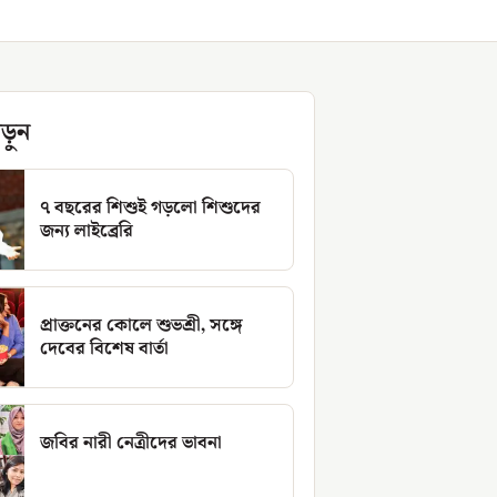
ড়ুন
৭ বছরের শিশুই গড়লো শিশুদের
জন্য লাইব্রেরি
প্রাক্তনের কোলে শুভশ্রী, সঙ্গে
দেবের বিশেষ বার্তা
জবির নারী নেত্রীদের ভাবনা