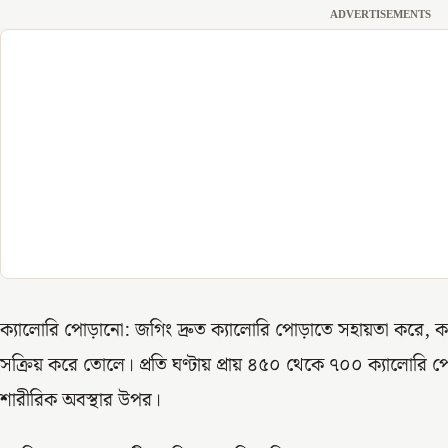
ADVERTISEMENTS
ক্যালোরি পোড়ানো: জগিং দ্রুত ক্যালোরি পোড়াতে সহায়তা করে
সক্রিয় করে তোলে। প্রতি ঘণ্টায় প্রায় ৪৫০ থেকে ৭০০ ক্যালোরি 
শারীরিক অবস্থার উপর।