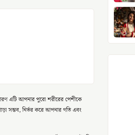
, কারণ এটি আপনার পুরো শরীরের পেশীকে
পোড়া সম্ভব, নির্ভর করে আপনার গতি এবং