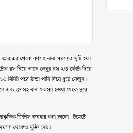
আর এর থেকে ব্রণসহ নানা সমস্যার সৃষ্টি হয়।
োর রস নিয়ে তাতে লেবুর রস ২/৪ ফোঁটা দিয়ে
৫ মিনিট পরে ঠান্ডা পানি দিয়ে ধুয়ে ফেলুন।
ে এবং ব্রণসহ নানা সমস্যা হওয়া থেকে দূরে
 প্রাকৃতিক জিনিস ব্যবহার করা ভালো। টমেটো
সমস্যা থেকেও মুক্তি দেয়।