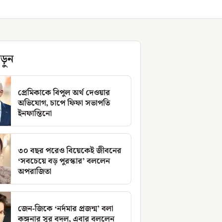
ড়ুন
প্রেমিকাকে বিপুল অর্থ দেওয়ার
অভিযোগ, চাপে ফিফা সভাপতি
ইনফান্তিনো
৩০ বছর পরেও বিয়েকেই জীবনের
‘সবচেয়ে বড় পুরস্কার’ বললেন
অপরাজিতা
জেন-জিকে ‘নর্দমার প্রজন্ম’ বলা
কঙ্গনার সুর বদল, এবার বললেন