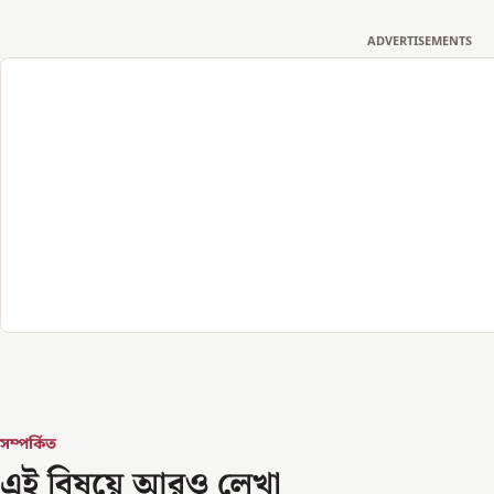
ADVERTISEMENTS
সম্পর্কিত
এই বিষয়ে আরও লেখা