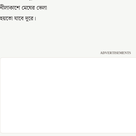
নীলাকাশে মেঘের ভেলা
হয়তো যাবে দূরে।
ADVERTISEMENTS