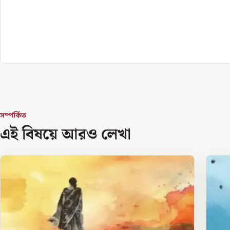
সম্পর্কিত
এই বিষয়ে আরও লেখা