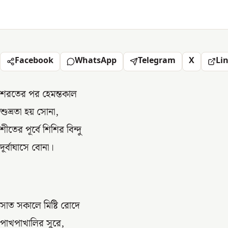
Facebook
WhatsApp
Telegram
X
Li
শরতের পর হেমন্তকাল
শুভ্রতা হয় সোনা,
শীতের পূর্বে শিশির বিন্দু
দূর্বাঘাসে বোনা।
সাত সকালে মিষ্টি রোদে
পাখপাখালির সুরে,