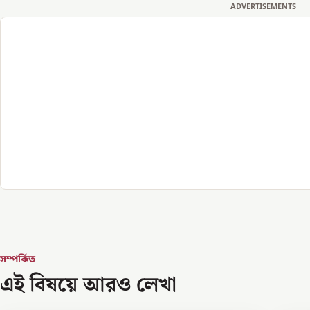
ADVERTISEMENTS
সম্পর্কিত
এই বিষয়ে আরও লেখা