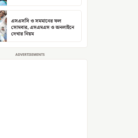
এসএসসি ও সমমানের ফল
সোমবার, এসএমএস ও অনলাইনে
দেখার নিয়ম
ADVERTISEMENTS