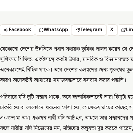
Facebook
WhatsApp
Telegram
X
Li
যেকোনো দেশের উন্নতিতে প্রধান সহায়ক ভূমিকা পালন করেন সে
সুশিক্ষায় শিক্ষিত, একইসঙ্গে কতটা উদার, মানবিক ও বিজ্ঞানসম্
অনেকাংশেই নিহিত থাকে। তবে দেশের কল্যাণের জন্য পুরুষের তুলন
কারণ অনেকটাই আমাদের সমাজবদ্ধভাবে বসবাস করার পদ্ধতি।
পরিবারে যদি দুটি সন্তান থাকে, তবে স্বাভাবিকভাবেই তারা কিছুটা
চাকরি হয় বা যেকোনো ধরনের পেশা হয়, সেক্ষেত্রে মায়ের কাছেই স
একজন মা তথা একজন নারী যদি স্মার্ট হন, তাহলে তার সন্তানদের গড়
ফলে নারীরা যদি নিজেদের মন, মস্তিষ্কের কলুষতা দূর করতে পারেন,