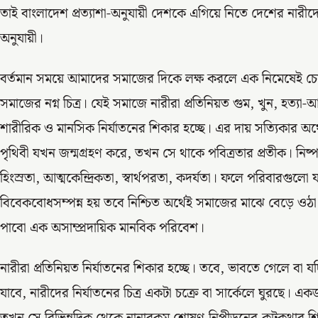
তাই বাংলাদেশ প্রত্যাশা-অনুযায়ী দেশকে এগিয়ে নিতে দেশের নারী
অনুযায়ী।
বর্তমান সময়ে আমাদের সমাজের দিকে লক্ষ করলে এক নিমেষেই চ
সমাজের নগ্ন চিত্র। যেই সমাজে নারীরা প্রতিনিয়ত গুম, খুন, হত্যা
শারীরিক ও মানসিক নির্যাতনের শিকার হচ্ছে। এর দায় সত্যিকার অ
পৃথিবী যখন জন্মগ্রহণ করে, তখন সে থাকে পবিত্রতার প্রতীক। নি
হিংস্রতা, আত্মকেন্দ্রিকতা, স্বার্থপরতা, কদর্যতা। ফলে পরিবারগুলো
বিবেকবোধসম্পন্ন হয় তবে নিশ্চিত অর্থেই সমাজের মাঝে বেড়ে ওঠ
পাবো এক অসাম্প্রদায়িক মানবিক পরিবেশ।
নারীরা প্রতিনিয়ত নির্যাতনের শিকার হচ্ছে। তবে, ভাবতে গেলে বা যদি 
যাবে, নারীদের নির্যাতনের চিত্র একটা চক্রে বা সার্কেলে ঘুরছে। 