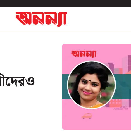
ারীদেরও