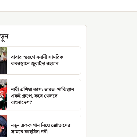
ড়ুন
বাবার স্মরণে বনানী সামরিক
কবরস্থানে জুবাইদা রহমান
নারী এশিয়া কাপ: ভারত–পাকিস্তান
একই গ্রুপে, কবে খেলবে
বাংলাদেশ?
নতুন একক গান নিয়ে শ্রোতাদের
সামনে ফাহমিদা নবী