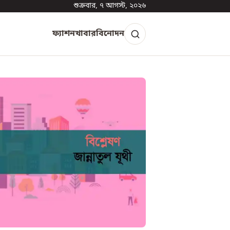
শুক্রবার, ৭ আগস্ট, ২০২৬
ফ্যাশন
খাবার
বিনোদন