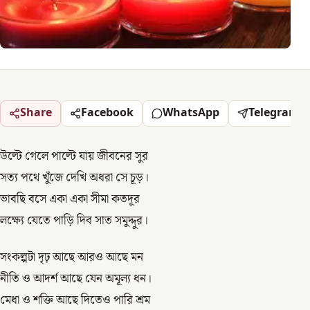
Share
Facebook
WhatsApp
Telegram
উল্টে গেলে পাল্টে যায় জীবনের সুর
সত্য পথে খুঁজে দেখি অধরা সে চূড়।
ভাবছি বসে একা একা সীমা কতদূর
লক্ষ্যে যেতে পাড়ি দিব সাত সমুদ্দুর।
সংকল্পটা দৃঢ় আছে আরও আছে মন
নীতি ও আদর্শ আছে যেন অমূল্য ধন।
মেধা ও শক্তি আছে দিতেও পারি শ্রম