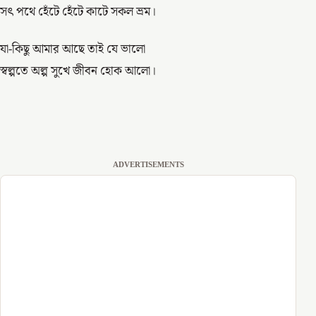
সৎ পথে হেঁটে হেঁটে কাটে সকল ভ্রম।
যা-কিছু আমার আছে তাই যে ভালো
স্বল্পতে অল্প সুখে জীবন হোক আলো।
ADVERTISEMENTS