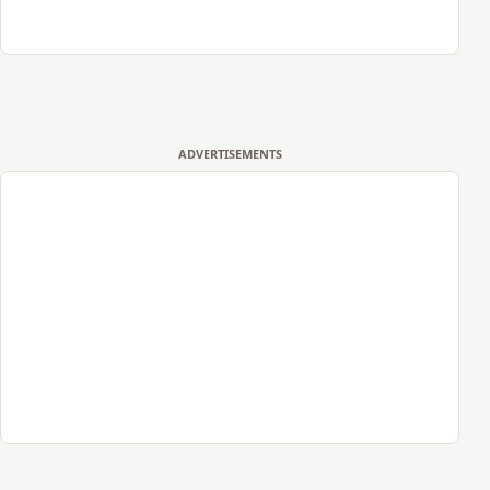
ADVERTISEMENTS