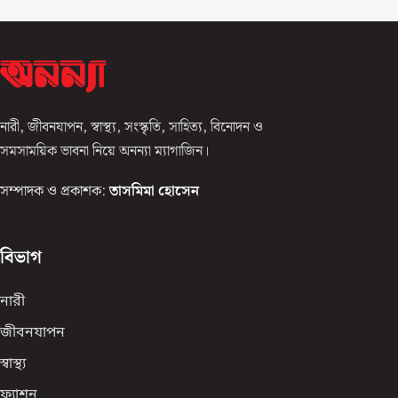
নারী, জীবনযাপন, স্বাস্থ্য, সংস্কৃতি, সাহিত্য, বিনোদন ও
সমসাময়িক ভাবনা নিয়ে অনন্যা ম্যাগাজিন।
সম্পাদক ও প্রকাশক:
তাসমিমা হোসেন
বিভাগ
নারী
জীবনযাপন
স্বাস্থ্য
ফ্যাশন