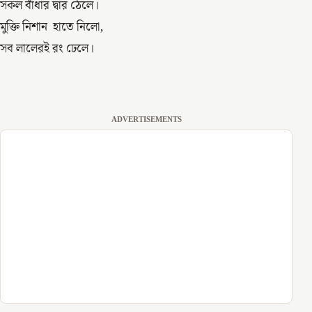
সকল বাঁধার দ্বার ঠেলে।
মুক্তি নিশান হাতে নিলো,
সব লালেরই রং ঢেলে।
ADVERTISEMENTS