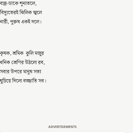
বজ্র-ডাকে শূন্যতলে,
বিদ্যুতেরই ঝিলিক জ্বলে
নারী, পুরুষ একই দলে।
কৃষক, শ্রমিক কুলি মজুর
ধনিক শ্রেণির উঠলো রব,
সবার উপরে মানুষ সত্য
ঘুচিয়ে দিলো বজ্জাতি সব।
ADVERTISEMENTS