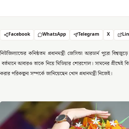
Facebook
WhatsApp
Telegram
X
Li
নিউজিল্যান্ডের কনিষ্ঠতম প্রধানমন্ত্রী জেসিন্ডা আরডার্ন পুরো বিশ
বর্তমানে আবারও তাকে নিয়ে মিডিয়ার শোরগোল। সামনের গ্রীষ্মেই বিয়ের
করার পরিকল্পনা সম্পর্কে জানিয়েছেন খোদ প্রধানমন্ত্রী নিজেই।