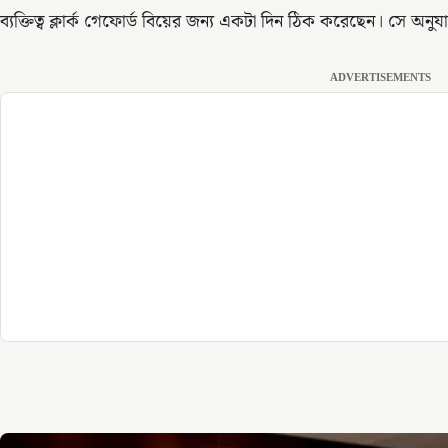
ব্যক্তিত্ব ক্লার্ক গেফোর্ড বিয়ের জন্য একটা দিন ঠিক করেছেন। সে অনুয
ADVERTISEMENTS