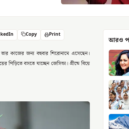
nkedIn
Copy
Print
আরও প
্বজুড়ে তার কাজের জন্য বহুবার শিরোনামে এসেছেন।
 পিড়িতে বসতে যাচ্ছেন জেসিন্ডা। গ্রীষ্মে বিয়ে