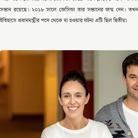
সন্তান রয়েছে। ২০১৮ সালে জেসিন্ডা তার সন্তানের জন্ম দেন। 
ইতিহাসে প্রধানমন্ত্রীর পদে থেকে মা হওয়ার ঘটনা এটি ছিল দ্বিতীয়৷