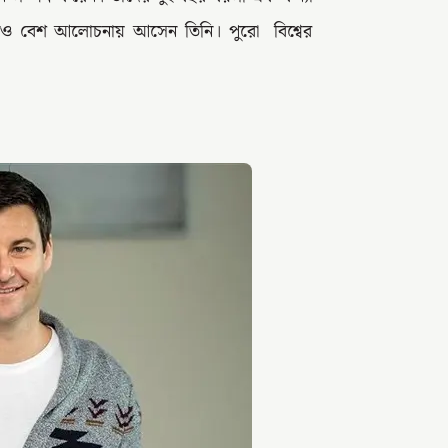
তখনও বেশ আলোচনায় আসেন তিনি। পুরো বিশ্বের