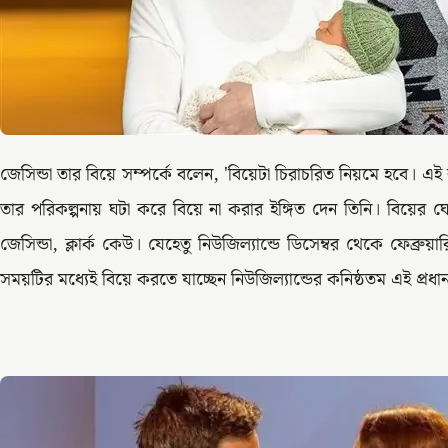
জেসিন্ডা তার বিয়ে সম্পর্কে বলেন, 'বিয়েটা চিরাচরিত নিয়মে হবে। এ
তার পরিকল্পনায় ঘটা করে বিয়ে না করার ইঙ্গিত দেন তিনি। বিয়ের 
জেসিন্ডা, ক্লার্ক কেউ। যেহেতু নিউজিল্যান্ডে ডিসেম্বর থেকে ফেব্রু
সময়টির মধ্যেই বিয়ে করতে যাচ্ছেন নিউজিল্যান্ডের কনিষ্ঠতম এই প্রধানম