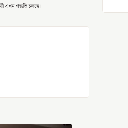
ায়ী এখন প্রস্তুতি চলছে।