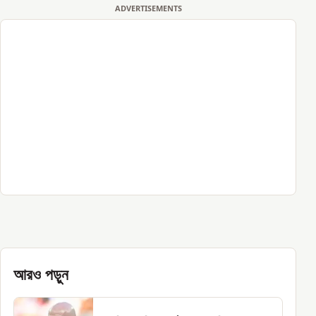
ADVERTISEMENTS
আরও পড়ুন