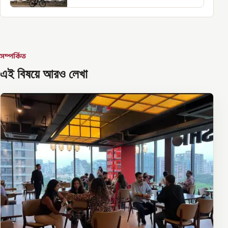
সম্পর্কিত
এই বিষয়ে আরও লেখা