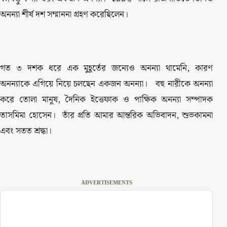
অনন্যা শীর্ষ দশ সম্মাননা গ্রহণ করেছিলেন।
গত ৩ দশক ধরে এক মুহূর্তের জন্যেও অনন্যা থামেনি, কারণ
অনন্যাকে এগিয়ে নিয়ে চলছেন একজন অনন্যা। বহু নারীকে অনন্যা
করে তোলা মানুষ, দৈনিক ইত্তেফাক ও পাক্ষিক অনন্যা সম্পাদক
তাসমিমা হোসেন। তাঁর প্রতি আমার আন্তরিক অভিবাদন, শুভকামনা
এবং সতত শ্রদ্ধা।
ADVERTISEMENTS