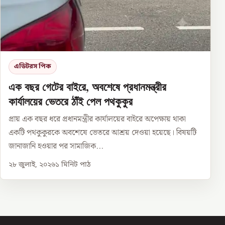
এডিটরস পিক
এক বছর গেটের বাইরে, অবশেষে প্রধানমন্ত্রীর
কার্যালয়ের ভেতরে ঠাঁই পেল পথকুকুর
প্রায় এক বছর ধরে প্রধানমন্ত্রীর কার্যালয়ের বাইরে অপেক্ষায় থাকা
একটি পথকুকুরকে অবশেষে ভেতরে আশ্রয় দেওয়া হয়েছে। বিষয়টি
জানাজানি হওয়ার পর সামাজিক...
২৮ জুলাই, ২০২৬
১
মিনিট পাঠ