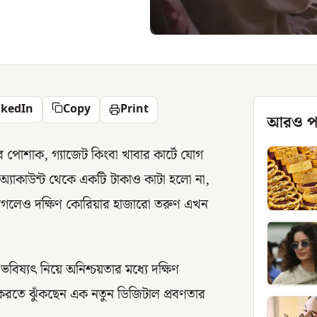
nkedIn
Copy
Print
আরও প
পোশাক, গ্যাজেট কিংবা খাবার কার্টে যোগ
অ্যাকাউন্ট থেকে একটি টাকাও কাটা হলো না,
গলেও দক্ষিণ কোরিয়ার হাজারো তরুণ এখন
 ভবিষ্যৎ নিয়ে অনিশ্চয়তার মধ্যে দক্ষিণ
 করতে ঝুঁকছেন এক নতুন ডিজিটাল প্রবণতার