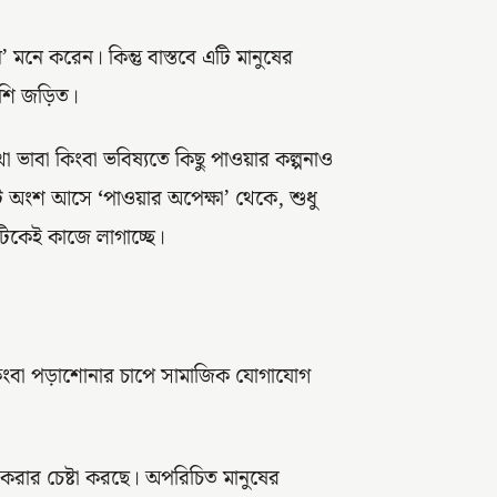
মনে করেন। কিন্তু বাস্তবে এটি মানুষের
বেশি জড়িত।
 ভাবা কিংবা ভবিষ্যতে কিছু পাওয়ার কল্পনাও
একটি অংশ আসে
‘
পাওয়ার অপেক্ষা’ থেকে, শুধু
়টিকেই কাজে লাগাচ্ছে।
কিংবা পড়াশোনার চাপে সামাজিক যোগাযোগ
রণ করার চেষ্টা করছে। অপরিচিত মানুষের