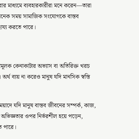
রার মাধ্যমে ব্যবহারকারীরা মনে করেন—তারা
অনেক সময় সামাজিক সংযোগকে বাস্তব
হায্য করতে পারে।
ামূলক কেনাকাটার অভ্যাস বা অতিরিক্ত খরচ
অর্থ ব্যয় না করেও মানুষ যদি মানসিক স্বস্তি
মেয়াদে যদি মানুষ বাস্তব জীবনের সম্পর্ক, কাজ,
াল অভিজ্ঞতার ওপর নির্ভরশীল হয়ে পড়েন,
ে পারে।