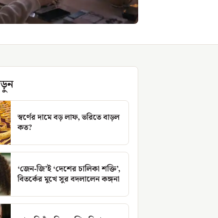
ড়ুন
স্বর্ণের দামে বড় লাফ, ভরিতে বাড়ল
কত?
‘জেন-জি’ই ‘দেশের চালিকা শক্তি’,
বিতর্কের মুখে সুর বদলালেন কঙ্গনা