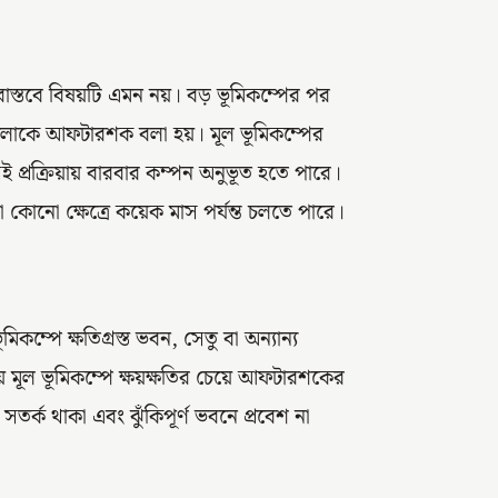
্তবে বিষয়টি এমন নয়। বড় ভূমিকম্পের পর
গুলোকে আফটারশক বলা হয়। মূল ভূমিকম্পের
 প্রক্রিয়ায় বারবার কম্পন অনুভূত হতে পারে।
োনো ক্ষেত্রে কয়েক মাস পর্যন্ত চলতে পারে।
পে ক্ষতিগ্রস্ত ভবন, সেতু বা অন্যান্য
ূল ভূমিকম্পে ক্ষয়ক্ষতির চেয়ে আফটারশকের
র্ক থাকা এবং ঝুঁকিপূর্ণ ভবনে প্রবেশ না