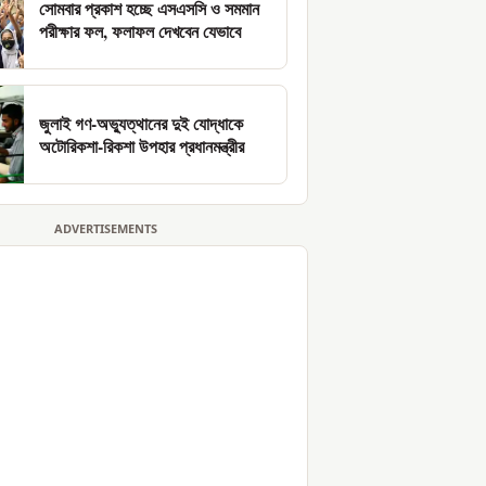
সোমবার প্রকাশ হচ্ছে এসএসসি ও সমমান
পরীক্ষার ফল, ফলাফল দেখবেন যেভাবে
জুলাই গণ-অভ্যুত্থানের দুই যোদ্ধাকে
অটোরিকশা-রিকশা উপহার প্রধানমন্ত্রীর
ADVERTISEMENTS