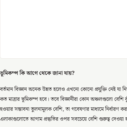
ভূমিকম্প কি আগে থেকে জানা যায়
?
বর্তমান বিজ্ঞান অনেক উন্নত হলেও এখনো কোনো প্রযুক্তি নেই যা 
কত মাত্রার ভূমিকম্প হবে। তবে বিজ্ঞানীরা কোন অঞ্চলগুলো বেশি ঝু
হওয়ার সম্ভাবনা তুলনামূলক বেশি, তা গবেষণার মাধ্যমে নির্ধারণ 
এলাকাগুলোতে আগাম প্রস্তুতির ওপর সবচেয়ে বেশি গুরুত্ব দেওয়া হ