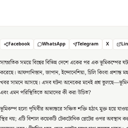
Facebook
WhatsApp
Telegram
X
Li
সাম্প্রতিক সময়ে বিশ্বের বিভিন্ন দেশে একের পর এক ভূমিকম্পের ঘট
করেছে। আফগানিস্তান, জাপান, ইন্দোনেশিয়া, চিলি কিংবা প্রশান্ত মহা
খবর সামনে আসছে। এসব ঘটনা অনেকের মনেই প্রশ্ন তুলছে—ভূম
এবং এমন পরিস্থিতিতে আমাদের কী করা উচিত?
ভূমিকম্প হলো পৃথিবীর অভ্যন্তরে সঞ্চিত শক্তি হঠাৎ মুক্ত হয়ে যাওয
স্থির নয়; এটি বিশাল কয়েকটি টেকটোনিক প্লেটের ওপর অবস্থান ক