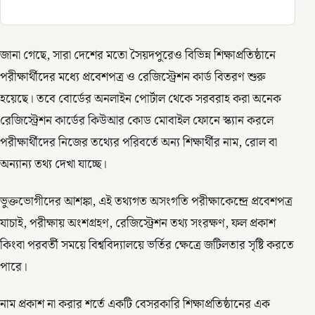
জানা গেছে, সারা দেশের মতো সৈয়দপুরেও বিভিন্ন শিক্ষাপ্রতিষ্ঠানে
পরীক্ষার্থীদের মধ্যে প্রবেশপত্র ও রেজিস্ট্রেশন কার্ড বিতরণ শুরু
হয়েছে। তবে বোর্ডের অনলাইন পোর্টাল থেকে সরবরাহ করা অনেক
রেজিস্ট্রেশন কার্ডের কিউআর কোড মোবাইল ফোনে স্ক্যান করলে
পরীক্ষার্থীদের নিজের তথ্যের পরিবর্তে অন্য শিক্ষার্থীর নাম, রোল বা
অন্যান্য তথ্য দেখা যাচ্ছে।
ভুক্তভোগীদের আশঙ্কা, এই তথ্যগত অসংগতি পরীক্ষাকেন্দ্রে প্রবেশপত্র
যাচাই, পরীক্ষায় অংশগ্রহণ, রেজিস্ট্রেশন তথ্য সংরক্ষণ, ফল প্রকাশ
কিংবা পরবর্তী সময়ে বিশ্ববিদ্যালয়ে ভর্তির ক্ষেত্রে জটিলতার সৃষ্টি করতে
পারে।
নাম প্রকাশ না করার শর্তে একটি বেসরকারি শিক্ষাপ্রতিষ্ঠানের এক