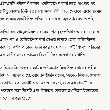
এইচএসসি পরীক্ষার্থী বলেন, ‘রেজিস্ট্রেশন কার্ড হাতে পাওয়ার পর
কৌতূহলবশত কিউআর কোড স্ক্যান করি। কিন্তু সেখানে আমার তথ্যের
বদলে অন্য একটি শিক্ষাপ্রতিষ্ঠানের এক ছাত্রের তথ্য দেখতে পাই’।
অভিভাবক সাইফুল ইসলাম বলেন, ‘গত বৃহস্পতিবার আমার মেয়েকে
প্রবেশপত্র ও রেজিস্ট্রেশন কার্ড দেওয়া হয়েছে। তার রেজিস্ট্রেশন
কার্ডের কিউআর কোড স্ক্যান করে দেখি অন্য একটি শিক্ষাপ্রতিষ্ঠানের
এক ছাত্রীর তথ্য দেখাচ্ছে। বিষয়টি নিয়ে আমরা সবাই উদ্বিগ্ন’।
এ বিষয়ে দিনাজপুর মাধ্যমিক ও উচ্চমাধ্যমিক শিক্ষা বোর্ডের পরীক্ষা
নিয়ন্ত্রক প্রফেসর মো. বোরহান উদ্দীন বলেন, ‘অনেক শিক্ষক, শিক্ষার্থী
ও অভিভাবক বিষয়টি আমাদের জানিয়েছেন। আমরা বিষয়টিকে
গুরুত্বের সঙ্গে নিয়েছি এবং কিউআর কোডের তথ্যবিভ্রাট ইতোমধ্যে
সংশোধন করা হয়েছে’।