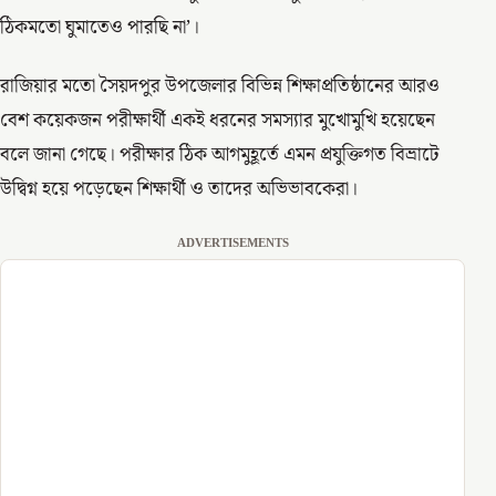
ঠিকমতো ঘুমাতেও পারছি না’।
রাজিয়ার মতো সৈয়দপুর উপজেলার বিভিন্ন শিক্ষাপ্রতিষ্ঠানের আরও
বেশ কয়েকজন পরীক্ষার্থী একই ধরনের সমস্যার মুখোমুখি হয়েছেন
বলে জানা গেছে। পরীক্ষার ঠিক আগমুহূর্তে এমন প্রযুক্তিগত বিভ্রাটে
উদ্বিগ্ন হয়ে পড়েছেন শিক্ষার্থী ও তাদের অভিভাবকেরা।
ADVERTISEMENTS