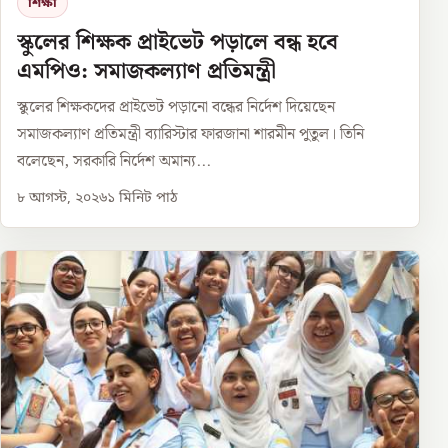
শিক্ষা
স্কুলের শিক্ষক প্রাইভেট পড়ালে বন্ধ হবে
এমপিও: সমাজকল্যাণ প্রতিমন্ত্রী
স্কুলের শিক্ষকদের প্রাইভেট পড়ানো বন্ধের নির্দেশ দিয়েছেন
সমাজকল্যাণ প্রতিমন্ত্রী ব্যারিস্টার ফারজানা শারমীন পুতুল। তিনি
বলেছেন, সরকারি নির্দেশ অমান্য...
৮ আগস্ট, ২০২৬
১
মিনিট পাঠ