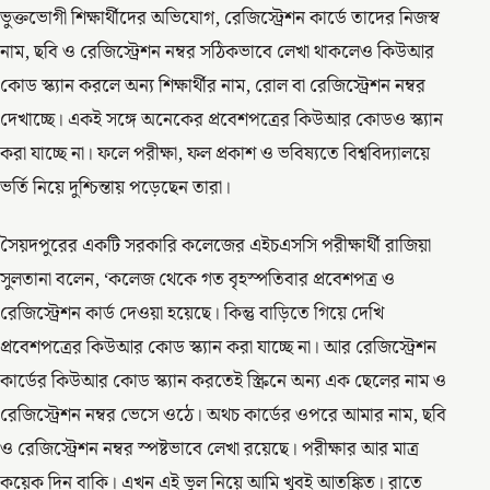
ভুক্তভোগী শিক্ষার্থীদের অভিযোগ, রেজিস্ট্রেশন কার্ডে তাদের নিজস্ব
নাম, ছবি ও রেজিস্ট্রেশন নম্বর সঠিকভাবে লেখা থাকলেও কিউআর
কোড স্ক্যান করলে অন্য শিক্ষার্থীর নাম, রোল বা রেজিস্ট্রেশন নম্বর
দেখাচ্ছে। একই সঙ্গে অনেকের প্রবেশপত্রের কিউআর কোডও স্ক্যান
করা যাচ্ছে না। ফলে পরীক্ষা, ফল প্রকাশ ও ভবিষ্যতে বিশ্ববিদ্যালয়ে
ভর্তি নিয়ে দুশ্চিন্তায় পড়েছেন তারা।
সৈয়দপুরের একটি সরকারি কলেজের এইচএসসি পরীক্ষার্থী রাজিয়া
সুলতানা বলেন, ‘কলেজ থেকে গত বৃহস্পতিবার প্রবেশপত্র ও
রেজিস্ট্রেশন কার্ড দেওয়া হয়েছে। কিন্তু বাড়িতে গিয়ে দেখি
প্রবেশপত্রের কিউআর কোড স্ক্যান করা যাচ্ছে না। আর রেজিস্ট্রেশন
কার্ডের কিউআর কোড স্ক্যান করতেই স্ক্রিনে অন্য এক ছেলের নাম ও
রেজিস্ট্রেশন নম্বর ভেসে ওঠে। অথচ কার্ডের ওপরে আমার নাম, ছবি
ও রেজিস্ট্রেশন নম্বর স্পষ্টভাবে লেখা রয়েছে। পরীক্ষার আর মাত্র
কয়েক দিন বাকি। এখন এই ভুল নিয়ে আমি খুবই আতঙ্কিত। রাতে