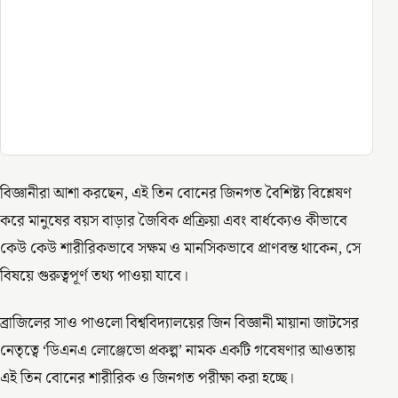
বিজ্ঞানীরা আশা করছেন, এই তিন বোনের জিনগত বৈশিষ্ট্য বিশ্লেষণ
করে মানুষের বয়স বাড়ার জৈবিক প্রক্রিয়া এবং বার্ধক্যেও কীভাবে
কেউ কেউ শারীরিকভাবে সক্ষম ও মানসিকভাবে প্রাণবন্ত থাকেন, সে
বিষয়ে গুরুত্বপূর্ণ তথ্য পাওয়া যাবে।
ব্রাজিলের সাও পাওলো বিশ্ববিদ্যালয়ের জিন বিজ্ঞানী মায়ানা জাটসের
নেতৃত্বে ‘ডিএনএ লোঞ্জেভো প্রকল্প’ নামক একটি গবেষণার আওতায়
এই তিন বোনের শারীরিক ও জিনগত পরীক্ষা করা হচ্ছে।