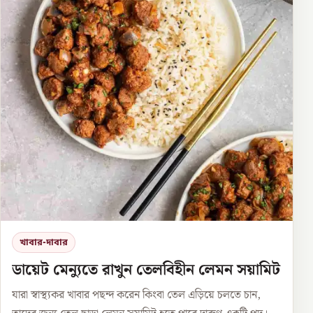
খাবার-দাবার
ডায়েট মেন্যুতে রাখুন তেলবিহীন লেমন সয়ামিট
যারা স্বাস্থ্যকর খাবার পছন্দ করেন কিংবা তেল এড়িয়ে চলতে চান,