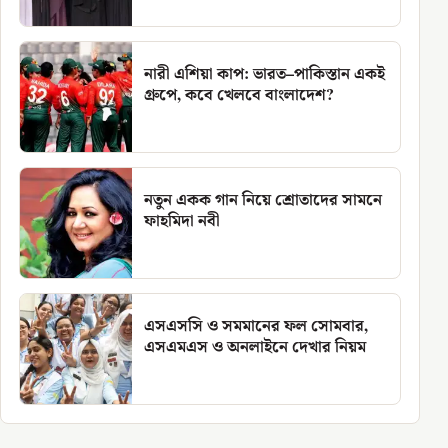
নারী এশিয়া কাপ: ভারত–পাকিস্তান একই
গ্রুপে, কবে খেলবে বাংলাদেশ?
নতুন একক গান নিয়ে শ্রোতাদের সামনে
ফাহমিদা নবী
এসএসসি ও সমমানের ফল সোমবার,
এসএমএস ও অনলাইনে দেখার নিয়ম