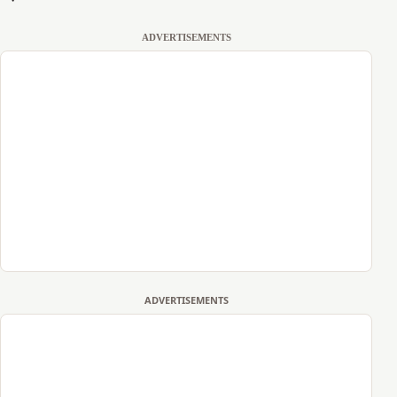
ADVERTISEMENTS
ADVERTISEMENTS