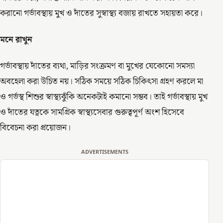
করানো গর্ভাবস্থায় মুখ ও দাঁতের সুস্বাস্থ্য বজায় রাখতে সহায়তা করে।
মনে
রাখুন
গর্ভাবস্থায় দাঁতের ব্যথা, মাড়ির সংক্রমণ বা মুখের যেকোনো সমস্যা
অবহেলা করা উচিত নয়। সঠিক সময়ে সঠিক চিকিৎসা গ্রহণ করলে মা
ও গর্ভস্থ শিশুর স্বাস্থ্যঝুঁকি অনেকটাই কমানো সম্ভব। তাই গর্ভাবস্থায় মুখ
ও দাঁতের যত্নকে সামগ্রিক স্বাস্থ্যসেবার গুরুত্বপূর্ণ অংশ হিসেবে
বিবেচনা করা প্রয়োজন।
ADVERTISEMENTS