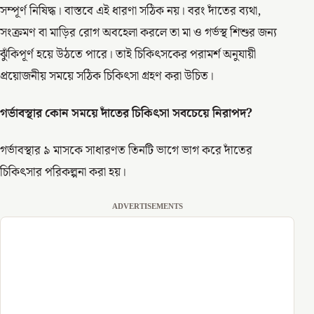
সম্পূর্ণ নিষিদ্ধ। বাস্তবে এই ধারণা সঠিক নয়। বরং দাঁতের ব্যথা,
সংক্রমণ বা মাড়ির রোগ অবহেলা করলে তা মা ও গর্ভস্থ শিশুর জন্য
ঝুঁকিপূর্ণ হয়ে উঠতে পারে। তাই চিকিৎসকের পরামর্শ অনুযায়ী
প্রয়োজনীয় সময়ে সঠিক চিকিৎসা গ্রহণ করা উচিত।
গর্ভাবস্থার
কোন
সময়ে
দাঁতের
চিকিৎসা
সবচেয়ে
নিরাপদ
?
গর্ভাবস্থার ৯ মাসকে সাধারণত তিনটি ভাগে ভাগ করে দাঁতের
চিকিৎসার পরিকল্পনা করা হয়।
ADVERTISEMENTS