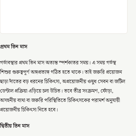
প্রথম
তিন
মাস
গর্ভাবস্থার প্রথম তিন মাস অত্যন্ত স্পর্শকাতর সময়। এ সময় গর্ভস্থ
শিশুর গুরুত্বপূর্ণ অঙ্গপ্রত্যঙ্গ গঠিত হতে থাকে। তাই জরুরি প্রয়োজন
ছাড়া দাঁতের বড় ধরনের চিকিৎসা, অপ্রয়োজনীয় ওষুধ সেবন বা জটিল
ডেন্টাল প্রক্রিয়া এড়িয়ে চলা উচিত। তবে তীব্র সংক্রমণ, ফোঁড়া,
অসহনীয় ব্যথা বা জরুরি পরিস্থিতিতে চিকিৎসকের পরামর্শ অনুযায়ী
প্রয়োজনীয় চিকিৎসা নিতে হবে।
দ্বিতীয়
তিন
মাস