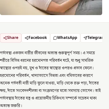
Share
Facebook
WhatsApp
Telegram
গর্ভাবস্থা একজন নারীর জীবনের অত্যন্ত গুরুত্বপূর্ণ সময়। এ সময়ে
শরীরে বিভিন্ন ধরনের হরমোনগত পরিবর্তন ঘটে, যা শুধু সামগ্রিক
স্বাস্থ্যের ওপরই নয়, মুখ ও দাঁতের স্বাস্থ্যের ওপরও প্রভাব ফেলে।
হরমোনের পরিবর্তন, খাদ্যাভ্যাসে ভিন্নতা এবং বমিভাবের কারণে
অনেক গর্ভবতী নারী মাড়ি ফুলে যাওয়া, মাড়ি থেকে রক্ত পড়া, দাঁতের
ক্ষয়, দাঁতে সংবেদনশীলতা বা সংক্রমণের মতো সমস্যায় ভোগেন। তাই
গর্ভাবস্থায় দাঁতের যত্ন ও প্রয়োজনীয় চিকিৎসা সম্পর্কে সচেতন থাকা
অত্যন্ত জরুরি।