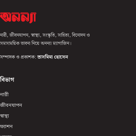
নারী, জীবনযাপন, স্বাস্থ্য, সংস্কৃতি, সাহিত্য, বিনোদন ও
সমসাময়িক ভাবনা নিয়ে অনন্যা ম্যাগাজিন।
সম্পাদক ও প্রকাশক:
তাসমিমা হোসেন
বিভাগ
নারী
জীবনযাপন
স্বাস্থ্য
ফ্যাশন