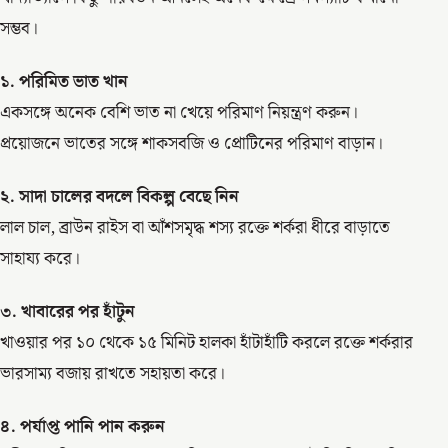
সম্ভব।
১. পরিমিত ভাত খান
একসঙ্গে অনেক বেশি ভাত না খেয়ে পরিমাণ নিয়ন্ত্রণ করুন।
প্রয়োজনে ভাতের সঙ্গে শাকসবজি ও প্রোটিনের পরিমাণ বাড়ান।
২. সাদা চালের বদলে বিকল্প বেছে নিন
লাল চাল, ব্রাউন রাইস বা আঁশসমৃদ্ধ শস্য রক্তে শর্করা ধীরে বাড়াতে
সাহায্য করে।
৩. খাবারের পর হাঁটুন
খাওয়ার পর ১০ থেকে ১৫ মিনিট হালকা হাঁটাহাঁটি করলে রক্তে শর্করার
ভারসাম্য বজায় রাখতে সহায়তা করে।
৪. পর্যাপ্ত পানি পান করুন