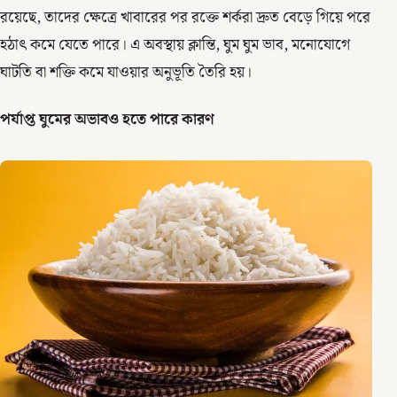
রয়েছে, তাদের ক্ষেত্রে খাবারের পর রক্তে শর্করা দ্রুত বেড়ে গিয়ে পরে
হঠাৎ কমে যেতে পারে। এ অবস্থায় ক্লান্তি, ঘুম ঘুম ভাব, মনোযোগে
ঘাটতি বা শক্তি কমে যাওয়ার অনুভূতি তৈরি হয়।
পর্যাপ্ত ঘুমের অভাবও হতে পারে কারণ