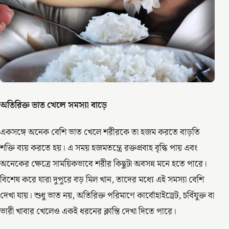
অতিরিক্ত ভাত খেলে সমস্যা বাড়ে
একসঙ্গে অনেক বেশি ভাত খেলে শরীরকে তা হজম করতে বাড়তি
শক্তি ব্যয় করতে হয়। এ সময় হজমতন্ত্রে রক্তপ্রবাহ বৃদ্ধি পায় এবং
অনেকের ক্ষেত্রে সাময়িকভাবে শরীর কিছুটা অবসন্ন মনে হতে পারে।
বিশেষ করে যারা দুপুরে বড় মিল খান, তাদের মধ্যে এই সমস্যা বেশি
দেখা যায়। শুধু ভাত নয়, অতিরিক্ত পরিমাণে কার্বোহাইড্রেট, চর্বিযুক্ত বা
ভারী খাবার খেলেও একই ধরনের ক্লান্তি দেখা দিতে পারে।