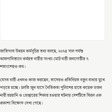
জাতিসংঘ উন্নয়ন কর্মসূচির তথ্য বলছে, ২০২৪ সাল পর্যন্ত
আফগানিস্তানে কর্মরত নারীর সংখ্যা মোট নারী জনগোষ্ঠীর ৭
শতাংশেরও কম।
যেসব নারী এখনও কাজ করছেন, তাদেরও প্রতিনিয়ত নতুন বাধার মুখে
পড়তে হচ্ছে। চলতি জুন মাসে নৈতিকতা পুলিশের হাতে কয়েক ডজন
নারী হয়রানি ও গ্রেপ্তারের শিকার হওয়ার ঘটনায় দেশটিতে বিরল এক
প্রকাশ্য বিক্ষোভ দেখা গেছে।