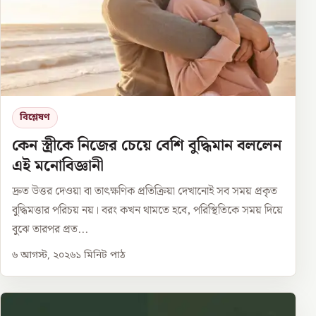
বিশ্লেষণ
কেন স্ত্রীকে নিজের চেয়ে বেশি বুদ্ধিমান বললেন
এই মনোবিজ্ঞানী
দ্রুত উত্তর দেওয়া বা তাৎক্ষণিক প্রতিক্রিয়া দেখানোই সব সময় প্রকৃত
বুদ্ধিমত্তার পরিচয় নয়। বরং কখন থামতে হবে, পরিস্থিতিকে সময় দিয়ে
বুঝে তারপর প্রত...
৬ আগস্ট, ২০২৬
১
মিনিট পাঠ