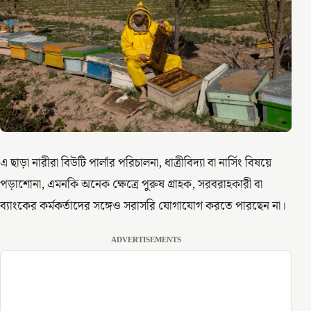
এ ছাড়া নারীরা বিউটি পার্লার পরিচালনা, ধাত্রীবিদ্যা বা নার্সিং বিষয়ে
পড়াশোনা, এমনকি অনেক ক্ষেত্রে পুরুষ গ্রাহক, সরবরাহকারী বা
ব্যাংকের কর্মকর্তাদের সঙ্গেও সরাসরি যোগাযোগ করতে পারছেন না।
ADVERTISEMENTS