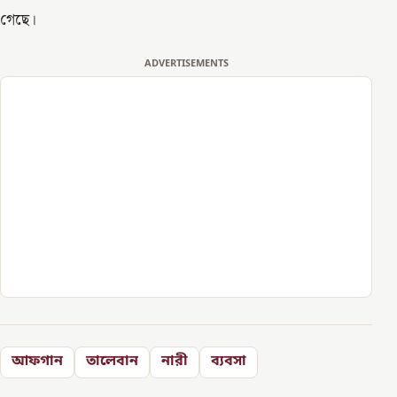
গেছে।
ADVERTISEMENTS
আফগান
তালেবান
নারী
ব্যবসা