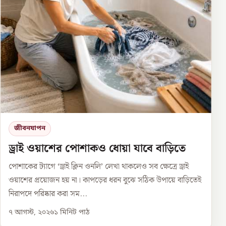
জীবনযাপন
ড্রাই ওয়াশের পোশাকও ধোয়া যাবে বাড়িতে
পোশাকের ট্যাগে ‘ড্রাই ক্লিন ওনলি’ লেখা থাকলেও সব ক্ষেত্রে ড্রাই
ওয়াশের প্রয়োজন হয় না। কাপড়ের ধরন বুঝে সঠিক উপায়ে বাড়িতেই
নিরাপদে পরিষ্কার করা সম...
৭ আগস্ট, ২০২৬
১
মিনিট পাঠ