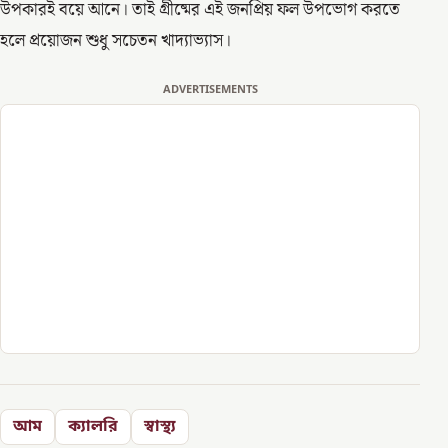
উপকারই বয়ে আনে। তাই গ্রীষ্মের এই জনপ্রিয় ফল উপভোগ করতে
হলে প্রয়োজন শুধু সচেতন খাদ্যাভ্যাস।
ADVERTISEMENTS
আম
ক্যালরি
স্বাস্থ্য