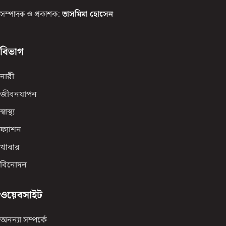
সম্পাদক ও প্রকাশক:
তাসমিমা হোসেন
বিভাগ
নারী
জীবনযাপন
স্বাস্থ্য
ফ্যাশন
খাবার
বিনোদন
ওয়েবসাইট
অনন্যা সম্পর্কে