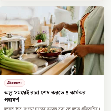
জীবনযাপন
অল্প সময়েই রান্না শেষ করতে ৪ কার্যকর
পরামর্শ
চলমান গ্যাস–সংকটে রান্নাঘরে সময়ের সঙ্গে যেন চলছে প্রতিযোগিতা।