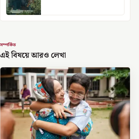
সম্পর্কিত
এই বিষয়ে আরও লেখা