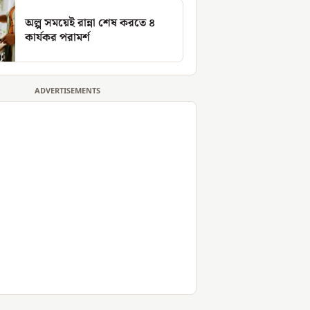
অল্প সময়েই রান্না শেষ করতে ৪
কার্যকর পরামর্শ
ADVERTISEMENTS