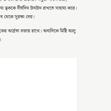
যা ত্বককে দীর্ঘদিন টানটান রাখতে সাহায্য করে।
ব থেকে সুরক্ষা দেয়।
ের আর্দ্রতা বজায় রাখে। অন্যদিকে মিষ্টি আলু
।