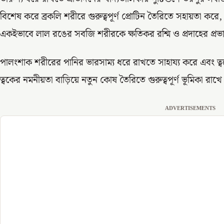
বিশেষ করে ব্রকলি শরীরে গুরুত্বপূর্ণ প্রোটিন তৈরিতে সহায়তা করে, 
একইভাবে লাল রঙের সবজি শরীরকে ক্ষতিকর রশ্মি ও প্রদাহের প্রভা
পালংশাক শরীরের পানির ভারসাম্য ধরে রাখতে সাহায্য করে এবং ত্বক
ত্বকের নমনীয়তা বাড়িয়ে নতুন কোষ তৈরিতে গুরুত্বপূর্ণ ভূমিকা রাখে
ADVERTISEMENTS