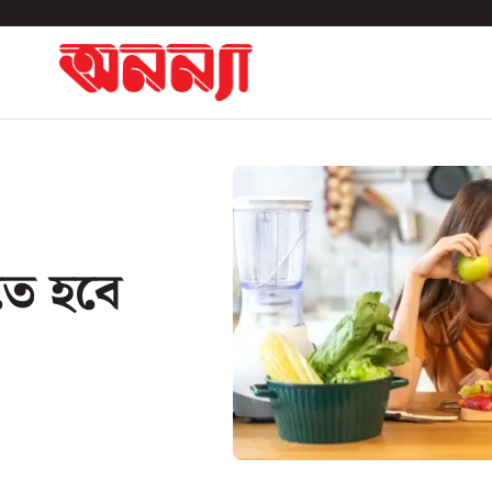
তে হবে