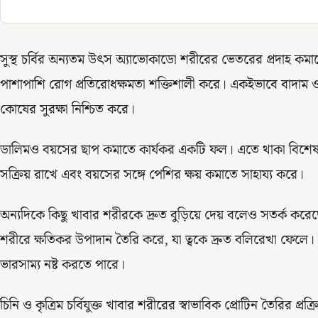
সুস্থ চর্বির অন্যতম উৎস অ্যাভোকাডো শরীরের ভেতরের প্রদাহ কমা
পাশাপাশি রোগ প্রতিরোধক্ষমতা শক্তিশালী করে। একইভাবে বাদাম ও
কোষের সুরক্ষা নিশ্চিত করে।
ডালিমও বয়সের ছাপ কমাতে কার্যকর একটি ফল। এতে থাকা বিশে
সক্রিয় রাখে এবং বয়সের সঙ্গে পেশির ক্ষয় কমাতে সাহায্য করে।
অন্যদিকে কিছু খাবার শরীরকে দ্রুত বুড়িয়ে দেয় বলেও সতর্ক করে
শরীরে ক্ষতিকর উপাদান তৈরি করে, যা ত্বকে দ্রুত বলিরেখা ফেলে। 
ভারসাম্য নষ্ট করতে পারে।
চিনি ও কৃত্রিম চর্বিযুক্ত খাবার শরীরের স্বাভাবিক প্রোটিন তৈরির প্রক্