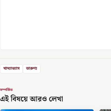
খাদ্যাভ্যাস
তারুণ্য
সম্পর্কিত
এই বিষয়ে আরও লেখা