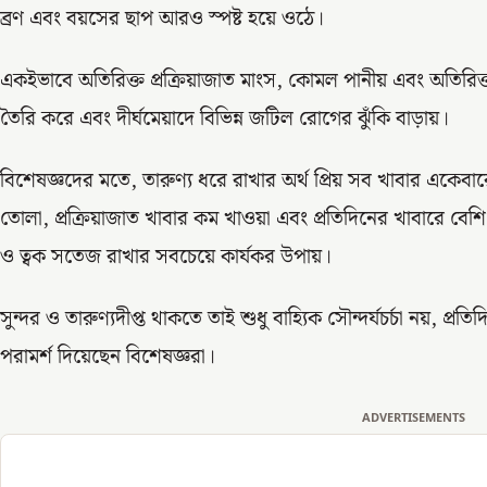
ব্রণ এবং বয়সের ছাপ আরও স্পষ্ট হয়ে ওঠে।
একইভাবে অতিরিক্ত প্রক্রিয়াজাত মাংস, কোমল পানীয় এবং অতিরিক্ত উ
তৈরি করে এবং দীর্ঘমেয়াদে বিভিন্ন জটিল রোগের ঝুঁকি বাড়ায়।
বিশেষজ্ঞদের মতে, তারুণ্য ধরে রাখার অর্থ প্রিয় সব খাবার একেবা
তোলা, প্রক্রিয়াজাত খাবার কম খাওয়া এবং প্রতিদিনের খাবারে বে
ও ত্বক সতেজ রাখার সবচেয়ে কার্যকর উপায়।
সুন্দর ও তারুণ্যদীপ্ত থাকতে তাই শুধু বাহ্যিক সৌন্দর্যচর্চা নয়, প্
পরামর্শ দিয়েছেন বিশেষজ্ঞরা।
ADVERTISEMENTS