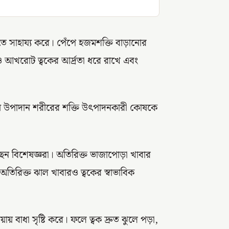
তে সাহায্য করে। পেঁপে হজমশক্তি বাড়ানোর
 আখরোট ত্বকের আর্দ্রতা ধরে রাখে এবং
ষ উপাদান শরীরের শক্তি উৎপাদনকারী কোষকে
ছেন বিশেষজ্ঞরা। অতিরিক্ত ভাজাপোড়া খাবার
অতিরিক্ত ঝাল খাবারও ত্বকের স্বাভাবিক
রিয়ায় বাধা সৃষ্টি করে। ফলে ত্বক দ্রুত ঝুলে পড়া,