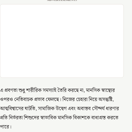
ADVERTISEMENTS
এ প্রবণতা শুধু শারীরিক সমস্যাই তৈরি করছে না, মানসিক স্বাস্থ্যের
ওপরও নেতিবাচক প্রভাব ফেলছে। নিজের চেহারা নিয়ে অসন্তুষ্টি,
আত্মবিশ্বাসের ঘাটতি, সামাজিক উদ্বেগ এবং অবাস্তব সৌন্দর্য ধারণার
প্রতি নির্ভরতা শিশুদের স্বাভাবিক মানসিক বিকাশকে বাধাগ্রস্ত করতে
পারে।