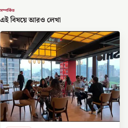
সম্পর্কিত
এই বিষয়ে আরও লেখা