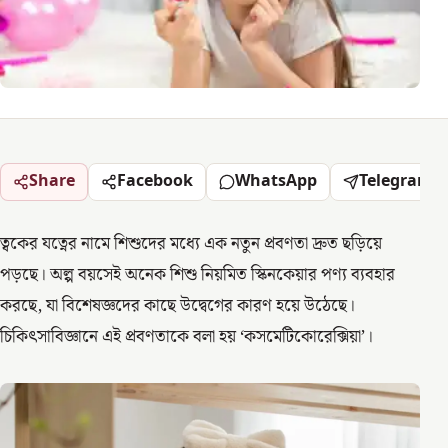
Share
Facebook
WhatsApp
Telegram
ত্বকের যত্নের নামে শিশুদের মধ্যে এক নতুন প্রবণতা দ্রুত ছড়িয়ে
পড়ছে। অল্প বয়সেই অনেক শিশু নিয়মিত স্কিনকেয়ার পণ্য ব্যবহার
করছে, যা বিশেষজ্ঞদের কাছে উদ্বেগের কারণ হয়ে উঠেছে।
চিকিৎসাবিজ্ঞানে এই প্রবণতাকে বলা হয় ‘কসমেটিকোরেক্সিয়া’।