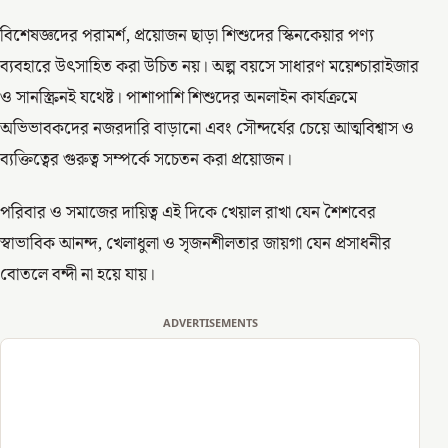
বিশেষজ্ঞদের পরামর্শ, প্রয়োজন ছাড়া শিশুদের স্কিনকেয়ার পণ্য
ব্যবহারে উৎসাহিত করা উচিত নয়। অল্প বয়সে সাধারণ ময়েশ্চারাইজার
ও সানস্ক্রিনই যথেষ্ট। পাশাপাশি শিশুদের অনলাইন কার্যক্রমে
অভিভাবকদের নজরদারি বাড়ানো এবং সৌন্দর্যের চেয়ে আত্মবিশ্বাস ও
ব্যক্তিত্বের গুরুত্ব সম্পর্কে সচেতন করা প্রয়োজন।
পরিবার ও সমাজের দায়িত্ব এই দিকে খেয়াল রাখা যেন শৈশবের
স্বাভাবিক আনন্দ, খেলাধুলা ও সৃজনশীলতার জায়গা যেন প্রসাধনীর
বোতলে বন্দী না হয়ে যায়।
ADVERTISEMENTS