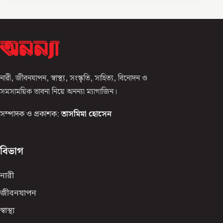
নারী, জীবনযাপন, স্বাস্থ্য, সংস্কৃতি, সাহিত্য, বিনোদন ও
সমসাময়িক ভাবনা নিয়ে অনন্যা ম্যাগাজিন।
সম্পাদক ও প্রকাশক:
তাসমিমা হোসেন
বিভাগ
নারী
জীবনযাপন
স্বাস্থ্য