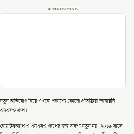
ADVERTISEMENTS
নতুন অভিযোগ নিয়ে এখনো প্রকাশ্যে কোনো প্রতিক্রিয়া জানায়নি
এনএসও গ্রুপ।
হোয়াটসঅ্যাপ ও এনএসও গ্রুপের দ্বন্দ্ব অবশ্য নতুন নয়। ২০১৯ সালে