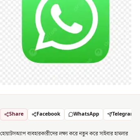
Share
Facebook
WhatsApp
Telegram
হোয়াটসঅ্যাপ ব্যবহারকারীদের লক্ষ্য করে নতুন করে সাইবার হামলার