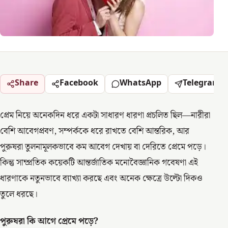
Share
Facebook
WhatsApp
Telegram
প্রেম নিয়ে অনেকদিন ধরে একটা সাধারণ ধারণা প্রচলিত ছিল—নারীরা
বেশি আবেগপ্রবণ, সম্পর্ককে ধরে রাখতে বেশি আন্তরিক, আর
পুরুষরা তুলনামূলকভাবে কম আবেগ দেখায় বা দেরিতে প্রেমে পড়ে।
কিন্তু সাম্প্রতিক কয়েকটি আন্তর্জাতিক মনোবৈজ্ঞানিক গবেষণা এই
ধারণাকে নতুনভাবে ব্যাখ্যা করছে এবং অনেক ক্ষেত্রে উল্টো দিকও
তুলে ধরছে।
পুরুষরা কি আগে প্রেমে পড়ে
?