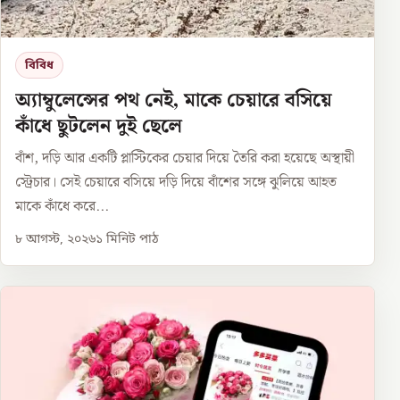
বিবিধ
অ্যাম্বুলেন্সের পথ নেই, মাকে চেয়ারে বসিয়ে
কাঁধে ছুটলেন দুই ছেলে
বাঁশ, দড়ি আর একটি প্লাস্টিকের চেয়ার দিয়ে তৈরি করা হয়েছে অস্থায়ী
স্ট্রেচার। সেই চেয়ারে বসিয়ে দড়ি দিয়ে বাঁশের সঙ্গে ঝুলিয়ে আহত
মাকে কাঁধে করে...
৮ আগস্ট, ২০২৬
১
মিনিট পাঠ