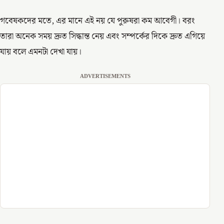
গবেষকদের মতে, এর মানে এই নয় যে পুরুষরা কম আবেগী। বরং
তারা অনেক সময় দ্রুত সিদ্ধান্ত নেয় এবং সম্পর্কের দিকে দ্রুত এগিয়ে
যায় বলে এমনটা দেখা যায়।
ADVERTISEMENTS