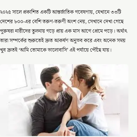
২০২৫ সালে প্রকাশিত একটি আন্তর্জাতিক গবেষণায়, যেখানে ৩৩টি
দেশের ৮০০-এর বেশি তরুণ-তরুণী অংশ নেয়, সেখানে দেখা গেছে
পুরুষরা নারীদের তুলনায় গড়ে প্রায় এক মাস আগে প্রেমে পড়ে। অর্থাৎ
তারা সম্পর্কের শুরুতেই দ্রুত আকর্ষণ অনুভব করে এবং অনেক সময়
খুব দ্রুতই ‘আমি তোমাকে ভালোবাসি’ এই পর্যায়ে পৌঁছে যায়।