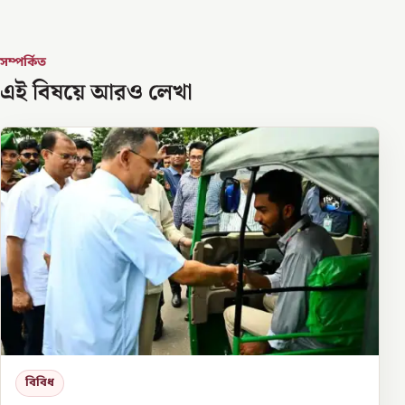
সম্পর্কিত
এই বিষয়ে আরও লেখা
বিবিধ