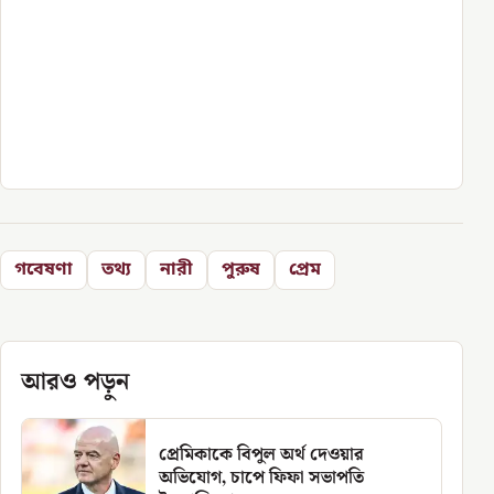
গবেষণা
তথ্য
নারী
পুরুষ
প্রেম
আরও পড়ুন
প্রেমিকাকে বিপুল অর্থ দেওয়ার
অভিযোগ, চাপে ফিফা সভাপতি