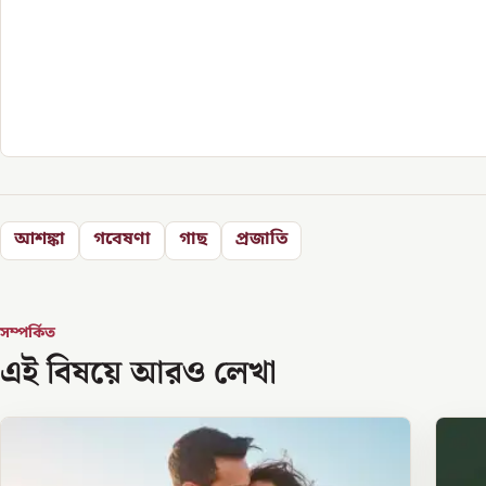
আশঙ্কা
গবেষণা
গাছ
প্রজাতি
সম্পর্কিত
এই বিষয়ে আরও লেখা