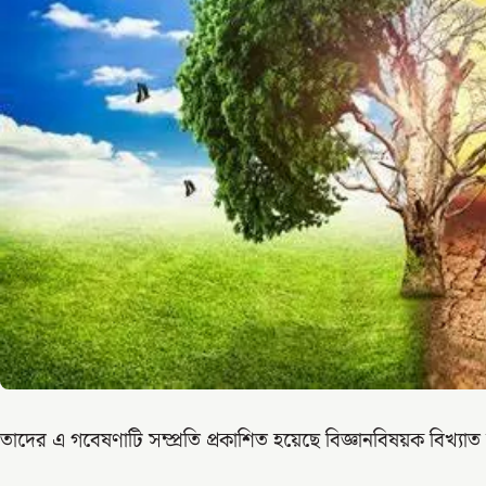
তাদের এ গবেষণাটি সম্প্রতি প্রকাশিত হয়েছে বিজ্ঞানবিষয়ক বিখ্যাত 