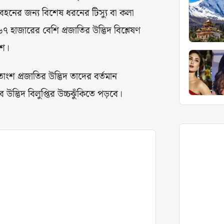
বহনের জন্য বিশেষ ধরনের টিস্যু বা কলা
৬৭ হাজারের বেশি প্রজাতির উদ্ভিদ বিশ্লেষণ
ংশ।
শ প্রজাতির উদ্ভিদ তাদের বর্তমান
দ্ভিদ বিলুপ্তির উচ্চঝুঁকিতে পড়বে।