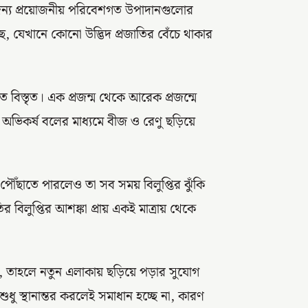
 জন্য প্রয়োজনীয় পরিবেশগত উপাদানগুলোর
, যেখানে কোনো উদ্ভিদ প্রজাতির বেঁচে থাকার
ে বিস্তৃত। এক প্রজন্ম থেকে আরেক প্রজন্মে
া অভিকর্ষ বলের মাধ্যমে বীজ ও রেণু ছড়িয়ে
ঁছাতে পারলেও তা সব সময় বিলুপ্তির ঝুঁকি
বিলুপ্তির আশঙ্কা প্রায় একই মাত্রায় থেকে
তো, তাহলে নতুন এলাকায় ছড়িয়ে পড়ার সুযোগ
ুধু স্থানান্তর করলেই সমাধান হচ্ছে না, কারণ