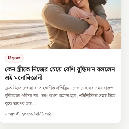
বিশ্লেষণ
কেন স্ত্রীকে নিজের চেয়ে বেশি বুদ্ধিমান বললেন
এই মনোবিজ্ঞানী
দ্রুত উত্তর দেওয়া বা তাৎক্ষণিক প্রতিক্রিয়া দেখানোই সব সময় প্রকৃত
বুদ্ধিমত্তার পরিচয় নয়। বরং কখন থামতে হবে, পরিস্থিতিকে সময় দিয়ে
বুঝে তারপর প্রত...
৬ আগস্ট, ২০২৬
১
মিনিট পাঠ