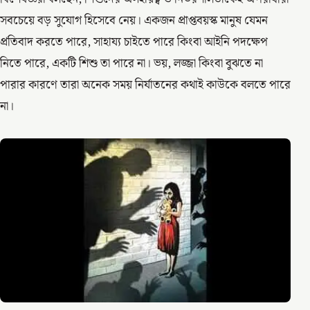
সবচেয়ে বড় সুযোগ হিসেবে নেয়। একজন প্রাপ্তবয়স্ক মানুষ যেমন
প্রতিবাদ করতে পারে, সাহায্য চাইতে পারে কিংবা আইনি পদক্ষেপ
নিতে পারে, একটি শিশু তা পারে না। ভয়, লজ্জা কিংবা বুঝতে না
পারার কারণে তারা অনেক সময় নির্যাতনের কথাই কাউকে বলতে পারে
না।