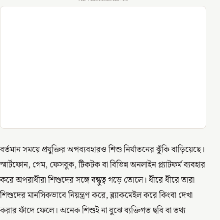
বর্তমান সময়ে প্রযুক্তির অপব্যবহারও শিশু নির্যাতনের ঝুঁকি বাড়িয়েছে।
স্মার্টফোন, গেম, ফেসবুক, টিকটক বা বিভিন্ন অনলাইন প্ল্যাটফর্ম ব্যবহার
করে অপরাধীরা শিশুদের সঙ্গে বন্ধুত্ব গড়ে তোলে। ধীরে ধীরে তারা
শিশুদের মানসিকভাবে নিয়ন্ত্রণ করে, ব্ল্যাকমেইল করে কিংবা দেখা
করার ফাঁদে ফেলে। অনেক শিশুই না বুঝে ব্যক্তিগত ছবি বা তথ্য