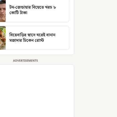
টম-জেন্ডায়ার বিয়েতে খরচ ৮
কোটি টাকা
বিয়েবাড়ির স্বাদে ঘরেই বানান
মজাদার চিকেন রোস্ট
ADVERTISEMENTS