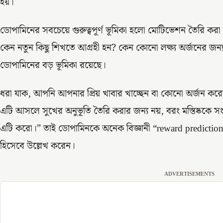
হয়।
ডোপামিনের সবচেয়ে গুরুত্বপূর্ণ ভূমিকা হলো মোটিভেশন তৈরি 
কেন নতুন কিছু শিখতে আগ্রহী হন? কেন কোনো লক্ষ্য অর্জনের জন
ডোপামিনের বড় ভূমিকা রয়েছে।
ধরা যাক, আপনি আপনার প্রিয় খাবার খাচ্ছেন বা কোনো অর্জন করেছে
এটি আসলে সুখের অনুভূতি তৈরি করার জন্য নয়, বরং মস্তিষ্ককে
এটি করো।” তাই ডোপামিনকে অনেক বিজ্ঞানী “reward prediction ch
হিসেবে উল্লেখ করেন।
ADVERTISEMENTS