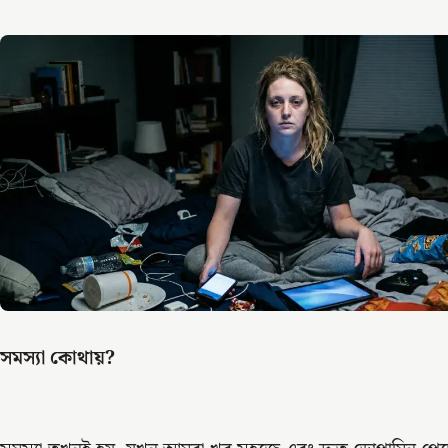
সমস্যা কোথায়?