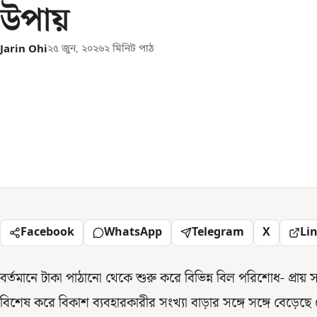
উপায়
Jarin Ohi
২৫ জুন, ২০২৬
২
মিনিট পাঠ
Facebook
WhatsApp
Telegram
X
Li
বর্তমানে টাকা পাঠানো থেকে শুরু করে বিভিন্ন বিল পরিশোধ- প্রায় স
বিশেষ করে বিকাশ ব্যবহারকারীর সংখ্যা বাড়ার সঙ্গে সঙ্গে বেড়