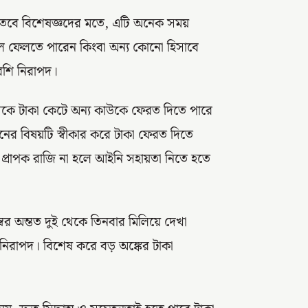
 তবে বিশেষজ্ঞদের মতে, এটি অনেক সময়
তুলে ফেলতে পারেন কিংবা অন্য কোনো হিসাবে
েশি নিরাপদ।
েকে টাকা কেটে অন্য কাউকে ফেরত দিতে পারে
দেনের বিষয়টি স্বীকার করে টাকা ফেরত দিতে
র প্রাপক রাজি না হলে আইনি সহায়তা নিতে হতে
বর অন্তত দুই থেকে তিনবার মিলিয়ে দেখা
া নিরাপদ। বিশেষ করে বড় অঙ্কের টাকা