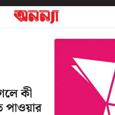
গেলে কী
ত পাওয়ার