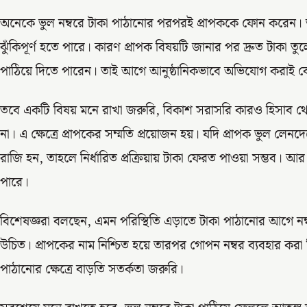
অনেকে ভুল নম্বরে টাকা পাঠানোর পরপরই প্রাপককে ফোন করেন।
ঝুঁকিপূর্ণ হতে পারে। কারণ প্রাপক বিষয়টি জানার পর দ্রুত টাকা 
পাঠিয়ে দিতে পারেন। তাই আগে আনুষ্ঠানিকভাবে অভিযোগ করাই ব
তবে একটি বিষয় মনে রাখা জরুরি, বিকাশ সরাসরি কারও হিসাব থ
না। এ ক্ষেত্রে প্রাপকের সম্মতি প্রয়োজন হয়। যদি প্রাপক ভুল লেন
রাজি হন, তাহলে নির্ধারিত প্রক্রিয়ায় টাকা ফেরত পাওয়া সম্ভব। আ
পারে।
বিশেষজ্ঞরা বলছেন, এমন পরিস্থিতি এড়াতে টাকা পাঠানোর আগে নম্
উচিত। প্রাপকের নাম নিশ্চিত হয়ে তারপর গোপন নম্বর ব্যবহার কর
পাঠানোর ক্ষেত্রে বাড়তি সতর্কতা জরুরি।