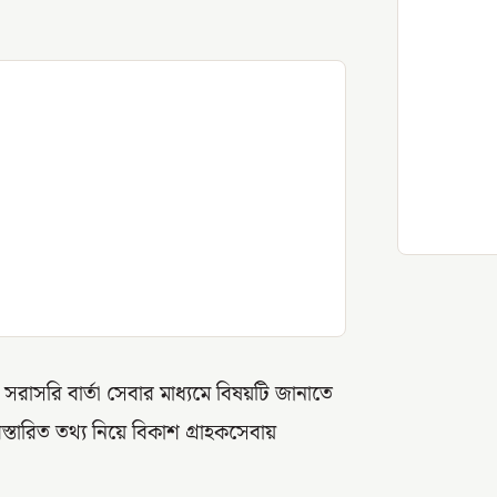
াসরি বার্তা সেবার মাধ্যমে বিষয়টি জানাতে
তারিত তথ্য নিয়ে বিকাশ গ্রাহকসেবায়