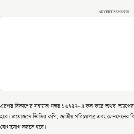
ADVERTISEMENTS
এরপর বিকাশের সহায়তা নম্বর ১৬২৪৭–এ কল করে অথবা অ্যাপের সর
হবে। প্রয়োজনে জিডির কপি, জাতীয় পরিচয়পত্র এবং লেনদেনের বিস্
যোগাযোগ করতে হবে।