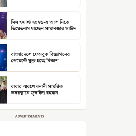
মিস ওয়ার্ল্ড ২০২৬-এ অংশ নিতে
ভিয়েতনাম যাচ্ছেন সামানজার সাঈদ
বাংলাদেশে ফেসবুক বিজ্ঞাপনের
পেমেন্টে যুক্ত হচ্ছে বিকাশ
বাবার স্মরণে বনানী সামরিক
কবরস্থানে জুবাইদা রহমান
ADVERTISEMENTS