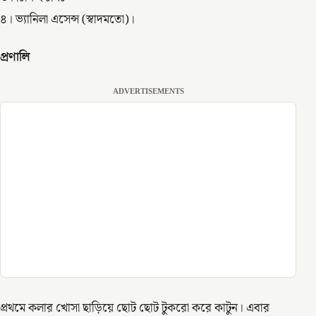
৪। ভ্যানিলা এসেন্স (স্বাদমতো)।
প্রণালি
ADVERTISEMENTS
প্রথমে কলার খোসা ছাড়িয়ে ছোট ছোট টুকরো করে কাটুন। এবার