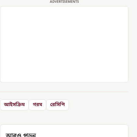
ADVERTISEMENTS
আইসক্রিম
গরম
রেসিপি
আরও পড়ুন