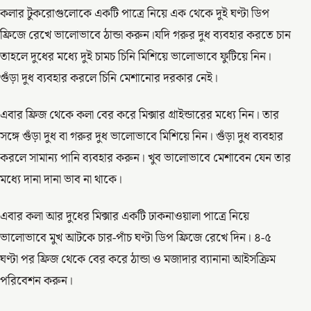
কলার টুকরোগুলোকে একটি পাত্রে নিয়ে এক থেকে দুই ঘণ্টা ডিপ
ফ্রিজে রেখে ভালোভাবে ঠান্ডা করুন।যদি গরুর দুধ ব্যবহার করতে চান
তাহলে দুধের মধ্যে দুই চামচ চিনি মিশিয়ে ভালোভাবে ফুটিয়ে নিন।
গুঁড়া দুধ ব্যবহার করলে চিনি মেশানোর দরকার নেই।
এবার ফ্রিজ থেকে কলা বের করে মিক্সার গ্রাইন্ডারের মধ্যে নিন। তার
সঙ্গে গুঁড়া দুধ বা গরুর দুধ ভালোভাবে মিশিয়ে নিন। গুঁড়া দুধ ব্যবহার
করলে সামান্য পানি ব্যবহার করুন। খুব ভালোভাবে মেশাবেন যেন তার
মধ্যে দানা দানা ভাব না থাকে।
এবার কলা আর দুধের মিক্সার একটি ঢাকনাওয়ালা পাত্রে নিয়ে
ভালোভাবে মুখ আটকে চার-পাঁচ ঘণ্টা ডিপ ফ্রিজে রেখে দিন। ৪-৫
ঘণ্টা পর ফ্রিজ থেকে বের করে ঠান্ডা ও মজাদার ব্যানানা আইসক্রিম
পরিবেশন করুন।