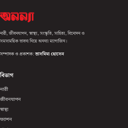
নারী, জীবনযাপন, স্বাস্থ্য, সংস্কৃতি, সাহিত্য, বিনোদন ও
সমসাময়িক ভাবনা নিয়ে অনন্যা ম্যাগাজিন।
সম্পাদক ও প্রকাশক:
তাসমিমা হোসেন
বিভাগ
নারী
জীবনযাপন
স্বাস্থ্য
ফ্যাশন