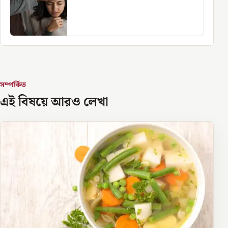
সম্পর্কিত
এই বিষয়ে আরও লেখা