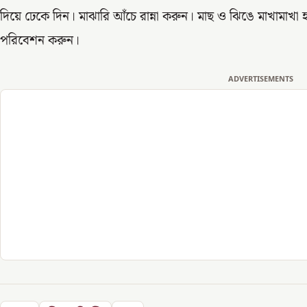
দিয়ে ঢেকে দিন। মাঝারি আঁচে রান্না করুন। মাছ ও ঝিঙে মাখামাখা
পরিবেশন করুন।
ADVERTISEMENTS