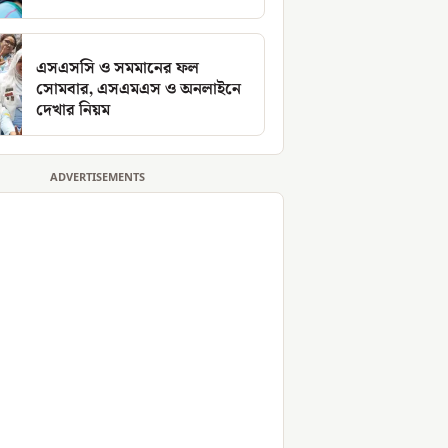
এসএসসি ও সমমানের ফল
সোমবার, এসএমএস ও অনলাইনে
দেখার নিয়ম
ADVERTISEMENTS