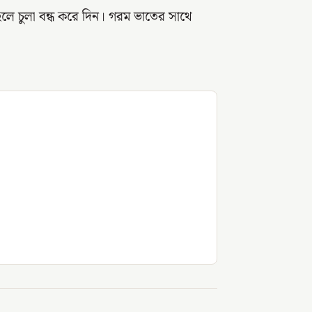
 হলে চুলা বন্ধ করে দিন। গরম ভাতের সাথে