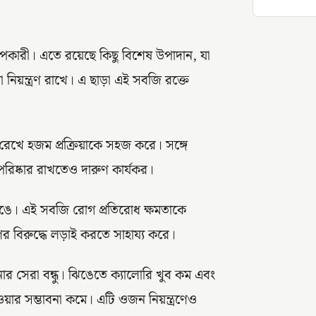
 উপকারী। এতে রয়েছে কিছু বিশেষ উপাদান, যা
রা নিয়ন্ত্রণ রাখে। এ ছাড়া এই সবজি রক্তে
 রেখে হজম প্রক্রিয়াকে সহজ করে। সঙ্গে
পরিষ্কার রাখতেও দারুণ কার্যকর।
 ঝিঙে। এই সবজি রোগ প্রতিরোধ ক্ষমতাকে
র বিরুদ্ধে লড়াই করতে সাহায্য করে।
 সেরা বন্ধু। ঝিঙেতে ক্যালোরি খুব কম এবং
য়ার সম্ভাবনা কমে। এটি ওজন নিয়ন্ত্রণেও