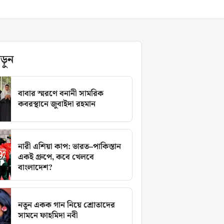
ড়ুন
বাবার স্মরণে বনানী সামরিক
কবরস্থানে জুবাইদা রহমান
নারী এশিয়া কাপ: ভারত–পাকিস্তান
একই গ্রুপে, কবে খেলবে
বাংলাদেশ?
নতুন একক গান নিয়ে শ্রোতাদের
সামনে ফাহমিদা নবী